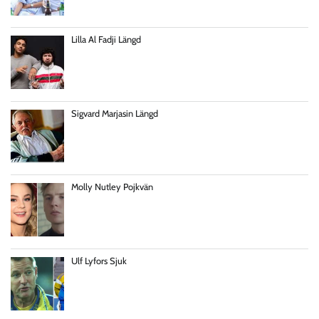
Lilla Al Fadji Längd
Sigvard Marjasin Längd
Molly Nutley Pojkvän
Ulf Lyfors Sjuk