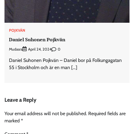
POJKVÄN
Daniel Suhonen Pojkvän
Mudasra
0
April 24, 2024
Daniel Suhonen Pojkvän – Daniel bor på Folkungagatan
55 i Stockholm och är en man […]
Leave a Reply
Your email address will not be published.
Required fields are
marked
*