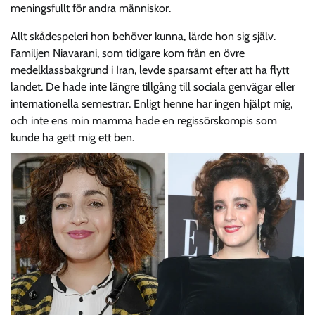
meningsfullt för andra människor.
Allt skådespeleri hon behöver kunna, lärde hon sig själv.
Familjen Niavarani, som tidigare kom från en övre
medelklassbakgrund i Iran, levde sparsamt efter att ha flytt
landet. De hade inte längre tillgång till sociala genvägar eller
internationella semestrar. Enligt henne har ingen hjälpt mig,
och inte ens min mamma hade en regissörskompis som
kunde ha gett mig ett ben.