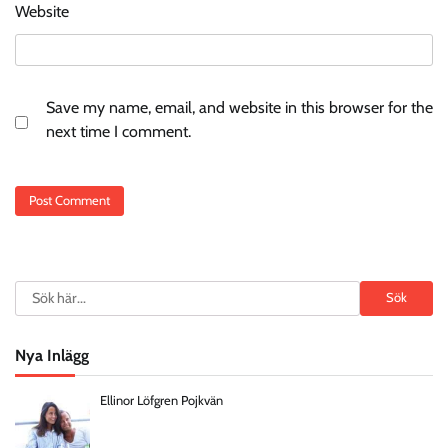
Website
Save my name, email, and website in this browser for the
next time I comment.
Search
Sök
Nya Inlägg
Ellinor Löfgren Pojkvän