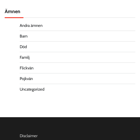
Ämnen
Andra ämnen
Barn
Död
Familj
Flickvän
Pojkvän
Uncategorized
Disclaimer