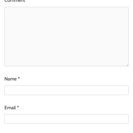
Comment
*
Name
*
Email
*