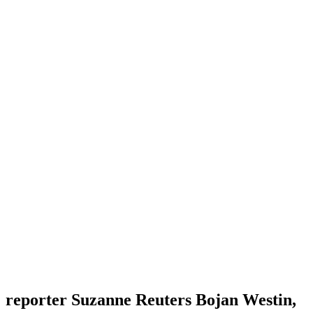
reporter Suzanne Reuters Bojan Westin,