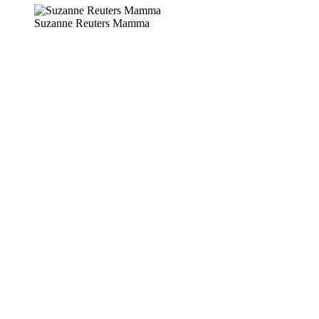
Suzanne Reuters Mamma