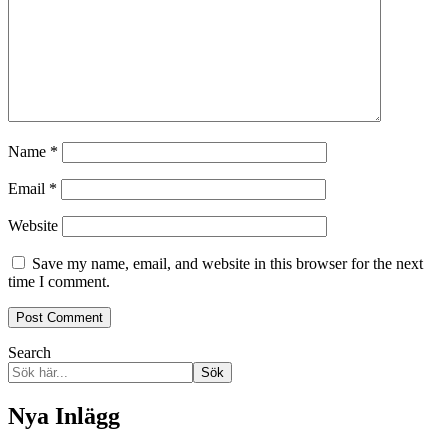
Name
*
Email
*
Website
Save my name, email, and website in this browser for the next
time I comment.
Search
Sök
Nya Inlägg