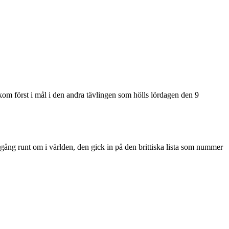
kom först i mål i den andra tävlingen som hölls lördagen den 9
ång runt om i världen, den gick in på den brittiska lista som nummer