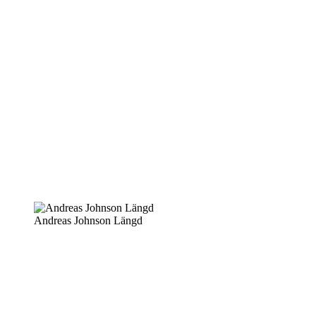
Andreas Johnson Längd