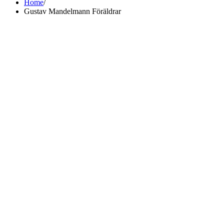
Home
Gustav Mandelmann Föräldrar