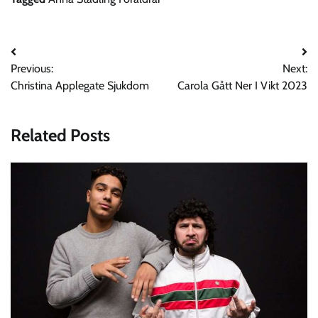
Post
Previous:
Next:
navigation
Christina Applegate Sjukdom
Carola Gått Ner I Vikt 2023
Related Posts