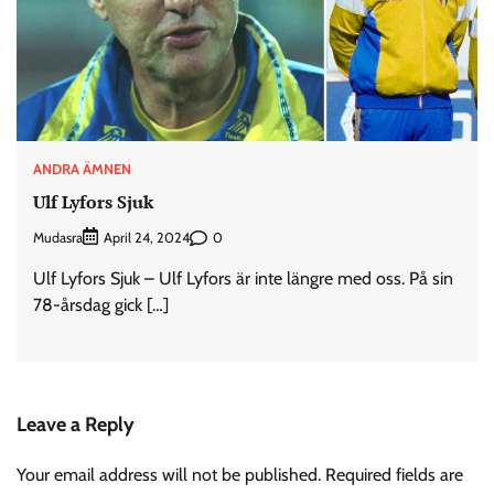
ANDRA ÄMNEN
Ulf Lyfors Sjuk
Mudasra
0
April 24, 2024
Ulf Lyfors Sjuk – Ulf Lyfors är inte längre med oss. På sin
78-årsdag gick […]
Leave a Reply
Your email address will not be published.
Required fields are