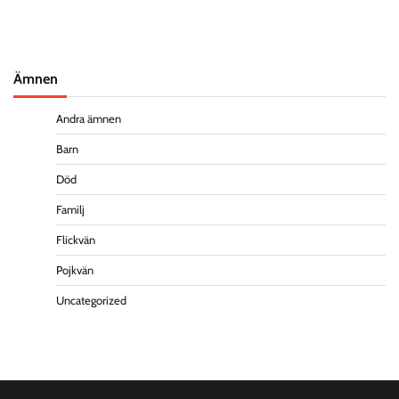
Ämnen
Andra ämnen
Barn
Död
Familj
Flickvän
Pojkvän
Uncategorized