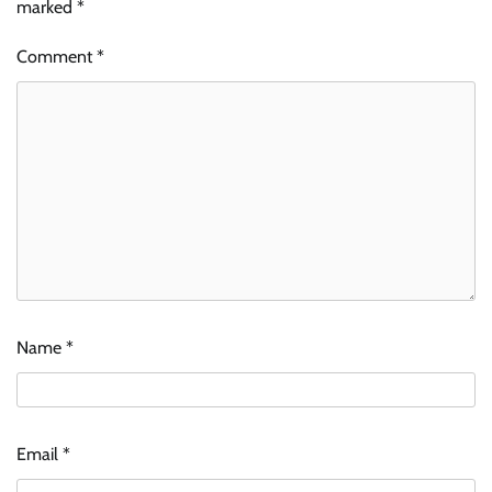
marked
*
Comment
*
Name
*
Email
*