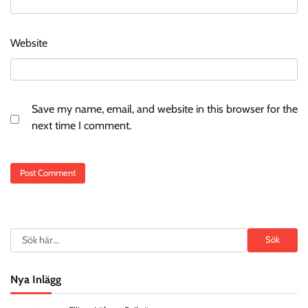
Website
Save my name, email, and website in this browser for the
next time I comment.
Search
Sök
Nya Inlägg