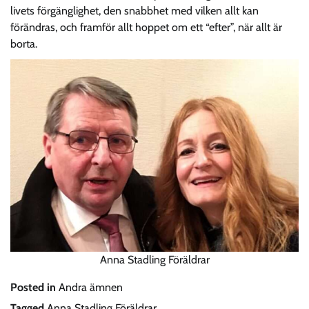
livets förgänglighet, den snabbhet med vilken allt kan
förändras, och framför allt hoppet om ett “efter”, när allt är
borta.
Anna Stadling Föräldrar
Posted in
Andra ämnen
Tagged
Anna Stadling Föräldrar