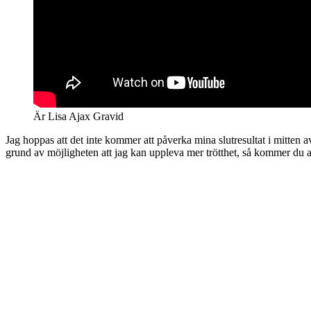
Är Lisa Ajax Gravid
Jag hoppas att det inte kommer att påverka mina slutresultat i mitten 
grund av möjligheten att jag kan uppleva mer trötthet, så kommer du at