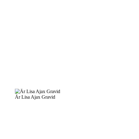
Är Lisa Ajax Gravid