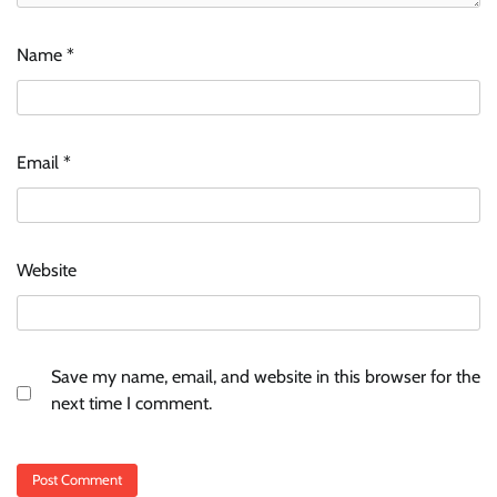
Name
*
Email
*
Website
Save my name, email, and website in this browser for the
next time I comment.