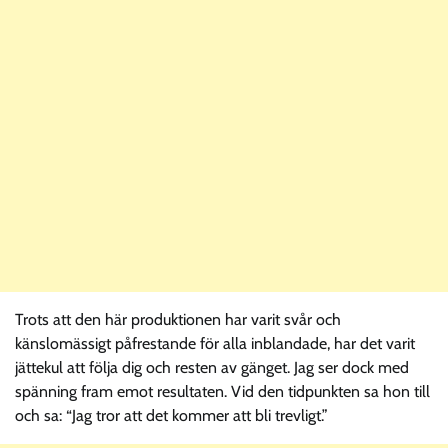
Trots att den här produktionen har varit svår och
känslomässigt påfrestande för alla inblandade, har det varit
jättekul att följa dig och resten av gänget. Jag ser dock med
spänning fram emot resultaten. Vid den tidpunkten sa hon till
och sa: “Jag tror att det kommer att bli trevligt.”