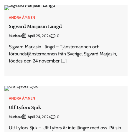
ANDRA ÄMNEN
Sigvard Marjasin Längd
Mudasra
0
April 25, 2024
Sigvard Marjasin Längd – Tjänstemannen och
förbundstjänstemannen från Sverige, Sigvard Marjasin,
föddes den 24 november […]
ANDRA ÄMNEN
Ulf Lyfors Sjuk
Mudasra
0
April 24, 2024
Ulf Lyfors Sjuk – Ulf Lyfors är inte längre med oss. På sin