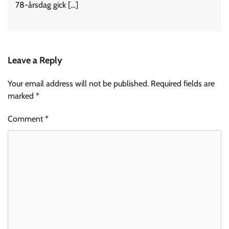
78-årsdag gick […]
Leave a Reply
Your email address will not be published.
Required fields are
marked
*
Comment
*