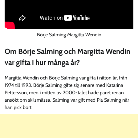
Börje Salming Margitta Wendin
Om Börje Salming och Margitta Wendin
var gifta i hur många år?
Margitta Wendin och Börje Salming var gifta i nitton år, från
1974 till 1993. Börje Salming gifte sig senare med Katarina
Pettersson, men i mitten av 2000-talet hade paret redan
ansökt om skilsmässa. Salming var gift med Pia Salming när
han gick bort.