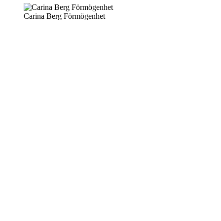
Carina Berg Förmögenhet