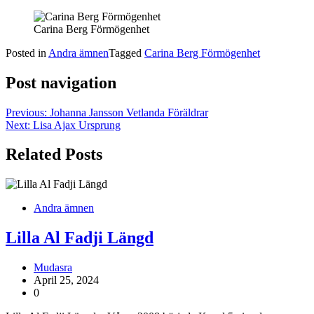
Carina Berg Förmögenhet
Posted in
Andra ämnen
Tagged
Carina Berg Förmögenhet
Post navigation
Previous:
Johanna Jansson Vetlanda Föräldrar
Next:
Lisa Ajax Ursprung
Related Posts
Andra ämnen
Lilla Al Fadji Längd
Mudasra
April 25, 2024
0