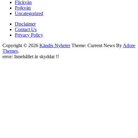
Flickvän
Pojkvän
Uncategorized
Disclaimer
Contact Us
Privacy Policy
Copyright © 2026
Kändis Nyheter
Theme: Current News By
Adore
Themes
.
error:
Innehållet är skyddat !!