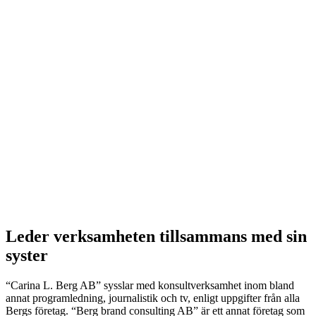
Leder verksamheten tillsammans med sin
syster
“Carina L. Berg AB” sysslar med konsultverksamhet inom bland
annat programledning, journalistik och tv, enligt uppgifter från alla
Bergs företag. “Berg brand consulting AB” är ett annat företag som