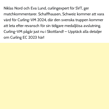
Niklas Nord och Eva Lund, curlingexpert för SVT, ger
matchkommentarer. Schaffhausen, Schweiz kommer att vara
värd för Curling-VM 2024, där den svenska truppen kommer
att leta efter revansch för sin tidigare medaljlösa avslutning.
Curling-VM pågår just nu i Skottland! – Upptäck alla detaljer
om Curling EC 2023 här!