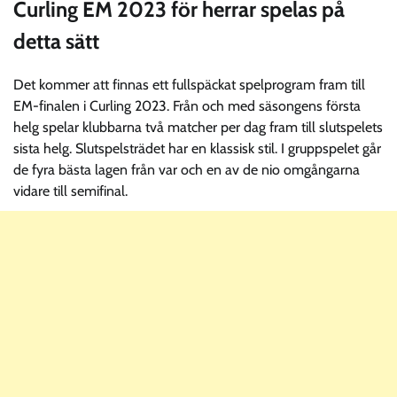
Curling EM 2023 för herrar spelas på
detta sätt
Det kommer att finnas ett fullspäckat spelprogram fram till
EM-finalen i Curling 2023. Från och med säsongens första
helg spelar klubbarna två matcher per dag fram till slutspelets
sista helg. Slutspelsträdet har en klassisk stil. I gruppspelet går
de fyra bästa lagen från var och en av de nio omgångarna
vidare till semifinal.