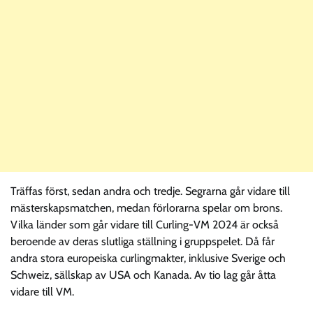
Träffas först, sedan andra och tredje. Segrarna går vidare till
mästerskapsmatchen, medan förlorarna spelar om brons.
Vilka länder som går vidare till Curling-VM 2024 är också
beroende av deras slutliga ställning i gruppspelet. Då får
andra stora europeiska curlingmakter, inklusive Sverige och
Schweiz, sällskap av USA och Kanada. Av tio lag går åtta
vidare till VM.