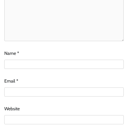
Name
*
Email
*
Website