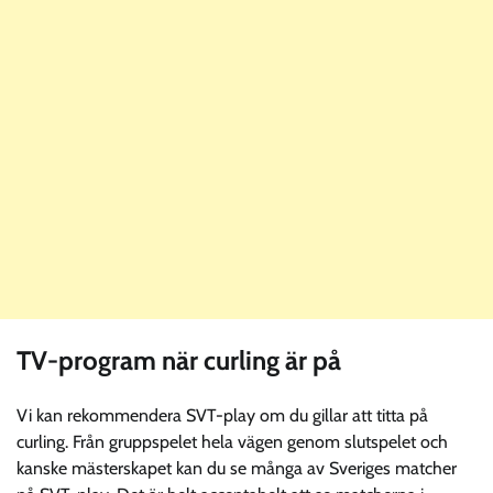
TV-program när curling är på
Vi kan rekommendera SVT-play om du gillar att titta på
curling. Från gruppspelet hela vägen genom slutspelet och
kanske mästerskapet kan du se många av Sveriges matcher