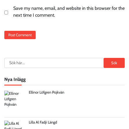
Save my name, email, and website in this browser for the
next time I comment.
Search
Sök
Nya Inlägg
Ellinor Löfgren Pojkvän
Lilla Al Fadji Längd