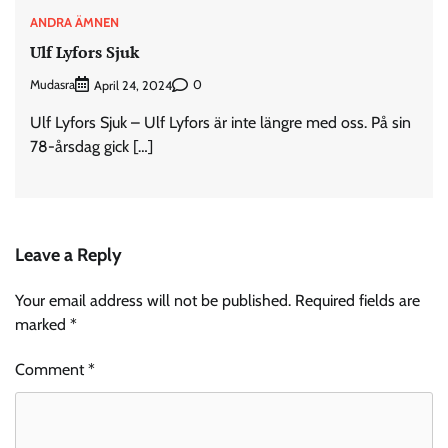
ANDRA ÄMNEN
Ulf Lyfors Sjuk
Mudasra
0
April 24, 2024
Ulf Lyfors Sjuk – Ulf Lyfors är inte längre med oss. På sin
78-årsdag gick […]
Leave a Reply
Your email address will not be published.
Required fields are
marked
*
Comment
*