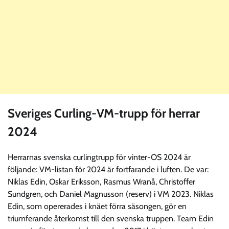
Sveriges Curling-VM-trupp för herrar
2024
Herrarnas svenska curlingtrupp för vinter-OS 2024 är
följande: VM-listan för 2024 är fortfarande i luften. De var:
Niklas Edin, Oskar Eriksson, Rasmus Wranå, Christoffer
Sundgren, och Daniel Magnusson (reserv) i VM 2023. Niklas
Edin, som opererades i knäet förra säsongen, gör en
triumferande återkomst till den svenska truppen. Team Edin