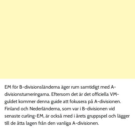
EM för B-divisionsländerna äger rum samtidigt med A-
divisionsturneringarna. Eftersom det är det officiella VM-
guldet kommer denna guide att fokusera på A-divisionen.
Finland och Nederländerna, som var i B-divisionen vid
senaste curling-EM, är också med i årets gruppspel och lägger
till de åtta lagen från den vanliga A-divisionen.