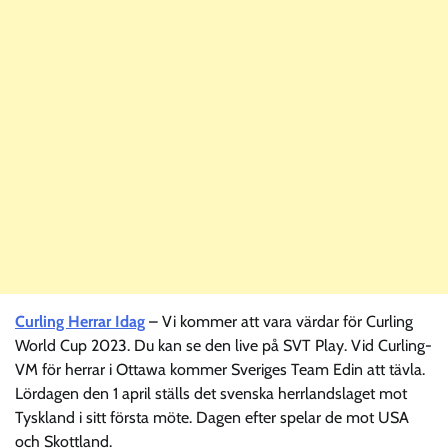
Curling Herrar Idag
– Vi kommer att vara värdar för Curling
World Cup 2023. Du kan se den live på SVT Play. Vid Curling-
VM för herrar i Ottawa kommer Sveriges Team Edin att tävla.
Lördagen den 1 april ställs det svenska herrlandslaget mot
Tyskland i sitt första möte. Dagen efter spelar de mot USA
och Skottland.