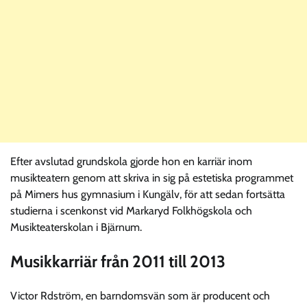
Efter avslutad grundskola gjorde hon en karriär inom
musikteatern genom att skriva in sig på estetiska programmet
på Mimers hus gymnasium i Kungälv, för att sedan fortsätta
studierna i scenkonst vid Markaryd Folkhögskola och
Musikteaterskolan i Bjärnum.
Musikkarriär från 2011 till 2013
Victor Rdström, en barndomsvän som är producent och