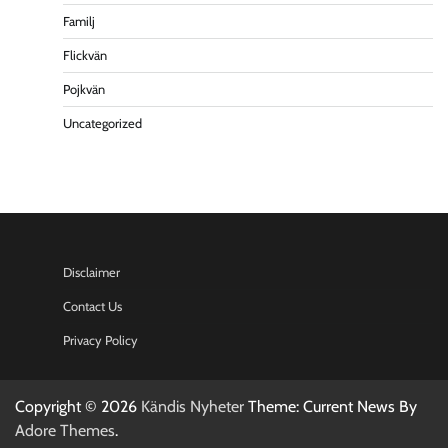
Familj
Flickvän
Pojkvän
Uncategorized
Disclaimer
Contact Us
Privacy Policy
Copyright © 2026
Kändis Nyheter
Theme: Current News By
Adore Themes
.