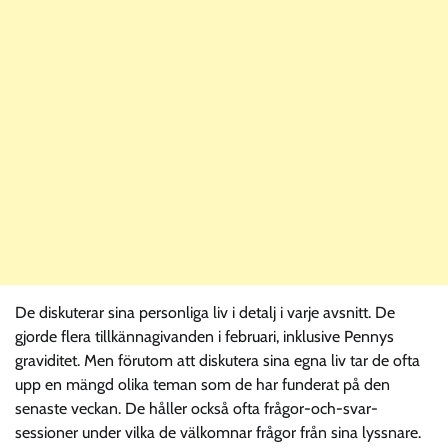
De diskuterar sina personliga liv i detalj i varje avsnitt. De
gjorde flera tillkännagivanden i februari, inklusive Pennys
graviditet. Men förutom att diskutera sina egna liv tar de ofta
upp en mängd olika teman som de har funderat på den
senaste veckan. De håller också ofta frågor-och-svar-
sessioner under vilka de välkomnar frågor från sina lyssnare.