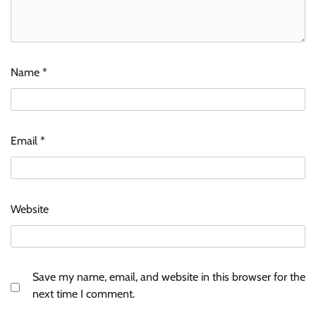
Name
*
Email
*
Website
Save my name, email, and website in this browser for the
next time I comment.