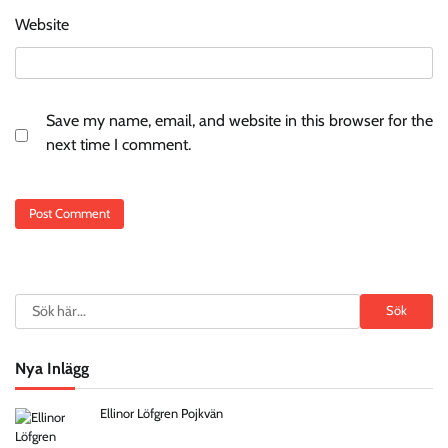
Website
Save my name, email, and website in this browser for the
next time I comment.
Search
Sök
Nya Inlägg
Ellinor Löfgren Pojkvän