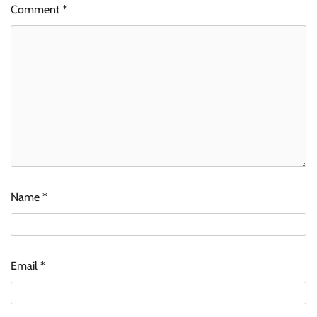
Comment
*
Name
*
Email
*