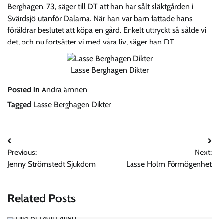
Berghagen, 73, säger till DT att han har sålt släktgården i
Svärdsjö utanför Dalarna. När han var barn fattade hans
föräldrar beslutet att köpa en gård. Enkelt uttryckt så sålde vi
det, och nu fortsätter vi med våra liv, säger han DT.
Lasse Berghagen Dikter
Posted in
Andra ämnen
Tagged
Lasse Berghagen Dikter
Post
Previous:
Next:
navigation
Jenny Strömstedt Sjukdom
Lasse Holm Förmögenhet
Related Posts