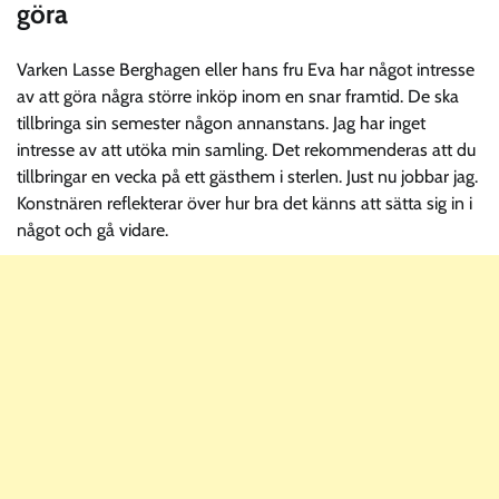
göra
Varken Lasse Berghagen eller hans fru Eva har något intresse
av att göra några större inköp inom en snar framtid. De ska
tillbringa sin semester någon annanstans. Jag har inget
intresse av att utöka min samling. Det rekommenderas att du
tillbringar en vecka på ett gästhem i sterlen. Just nu jobbar jag.
Konstnären reflekterar över hur bra det känns att sätta sig in i
något och gå vidare.