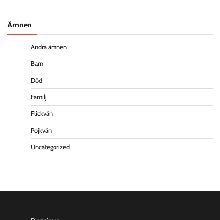
Ämnen
Andra ämnen
Barn
Död
Familj
Flickvän
Pojkvän
Uncategorized