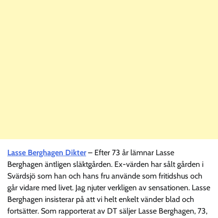
Lasse Berghagen Dikter
– Efter 73 år lämnar Lasse
Berghagen äntligen släktgården. Ex-värden har sålt gården i
Svärdsjö som han och hans fru använde som fritidshus och
går vidare med livet. Jag njuter verkligen av sensationen. Lasse
Berghagen insisterar på att vi helt enkelt vänder blad och
fortsätter. Som rapporterat av DT säljer Lasse Berghagen, 73,