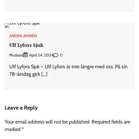
ANDRA ÄMNEN
Ulf Lyfors Sjuk
Mudasra
0
April 24, 2024
Ulf Lyfors Sjuk – Ulf Lyfors är inte längre med oss. På sin
78-årsdag gick […]
Leave a Reply
Your email address will not be published.
Required fields are
marked
*