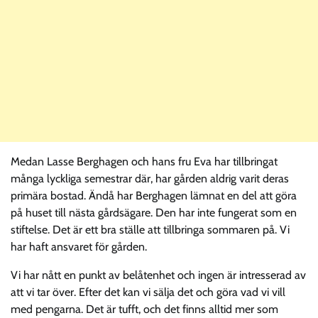
Medan Lasse Berghagen och hans fru Eva har tillbringat
många lyckliga semestrar där, har gården aldrig varit deras
primära bostad. Ändå har Berghagen lämnat en del att göra
på huset till nästa gårdsägare. Den har inte fungerat som en
stiftelse. Det är ett bra ställe att tillbringa sommaren på. Vi
har haft ansvaret för gården.
Vi har nått en punkt av belåtenhet och ingen är intresserad av
att vi tar över. Efter det kan vi sälja det och göra vad vi vill
med pengarna. Det är tufft, och det finns alltid mer som