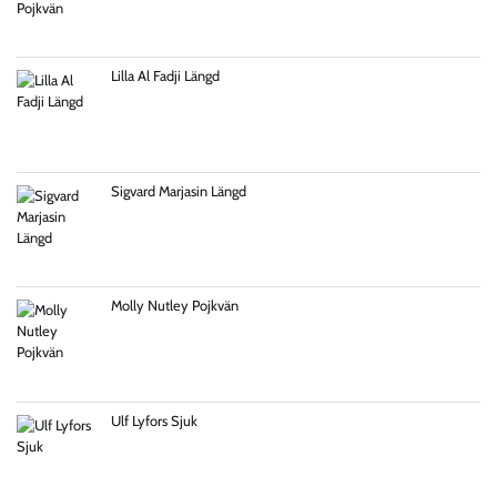
Lilla Al Fadji Längd
Sigvard Marjasin Längd
Molly Nutley Pojkvän
Ulf Lyfors Sjuk