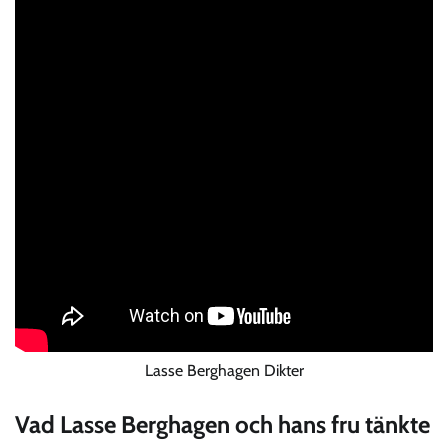
Lasse Berghagen Dikter
Vad Lasse Berghagen och hans fru tänkte