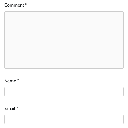
Comment
*
Name
*
Email
*