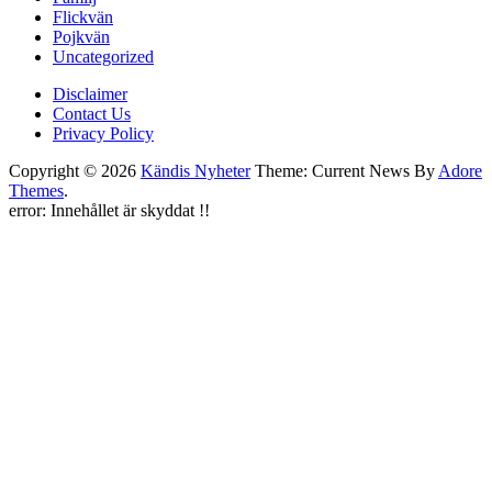
Flickvän
Pojkvän
Uncategorized
Disclaimer
Contact Us
Privacy Policy
Copyright © 2026
Kändis Nyheter
Theme: Current News By
Adore
Themes
.
error:
Innehållet är skyddat !!