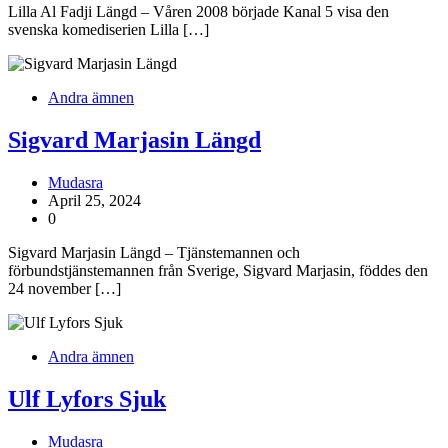
Lilla Al Fadji Längd – Våren 2008 började Kanal 5 visa den
svenska komediserien Lilla […]
Andra ämnen
Sigvard Marjasin Längd
Mudasra
April 25, 2024
0
Sigvard Marjasin Längd – Tjänstemannen och
förbundstjänstemannen från Sverige, Sigvard Marjasin, föddes den
24 november […]
Andra ämnen
Ulf Lyfors Sjuk
Mudasra