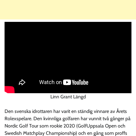
Linn Grant Längd
Den svenska idrottaren har varit en ständig vinnare av Årets
Rolexspelare. Den kvinnliga golfaren har vunnit två gånger på
Nordic Golf Tour som rookie 2020 (GolfUppsala Open och
Swedish Matchplay Championship) och en gång som proffs