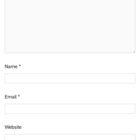
Name
*
Email
*
Website