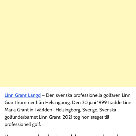
Linn Grant Längd
– Den svenska professionella golfaren Linn
Grant kommer från Helsingborg. Den 20 juni 1999 trädde Linn
Maria Grant in i världen i Helsingborg, Sverige. Svenska
golfunderbarnet Linn Grant. 2021 tog hon steget till
professionell golf.