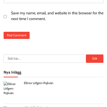
Save my name, email, and website in this browser for the
next time I comment.
Search
Sök
Nya Inlägg
Ellinor Löfgren Pojkvän