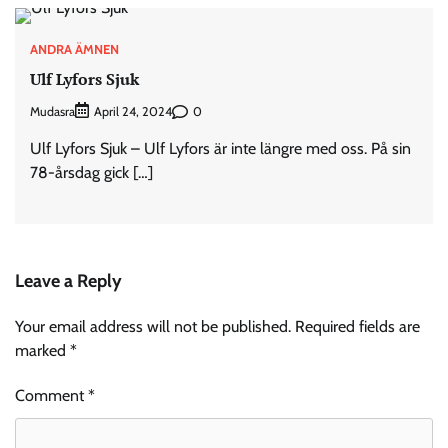
ANDRA ÄMNEN
Ulf Lyfors Sjuk
Mudasra
0
April 24, 2024
Ulf Lyfors Sjuk – Ulf Lyfors är inte längre med oss. På sin
78-årsdag gick […]
Leave a Reply
Your email address will not be published.
Required fields are
marked
*
Comment
*