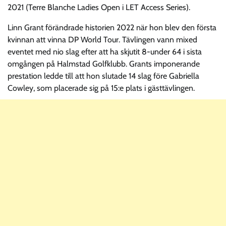
2021 (Terre Blanche Ladies Open i LET Access Series).
Linn Grant förändrade historien 2022 när hon blev den första
kvinnan att vinna DP World Tour. Tävlingen vann mixed
eventet med nio slag efter att ha skjutit 8-under 64 i sista
omgången på Halmstad Golfklubb. Grants imponerande
prestation ledde till att hon slutade 14 slag före Gabriella
Cowley, som placerade sig på 15:e plats i gästtävlingen.