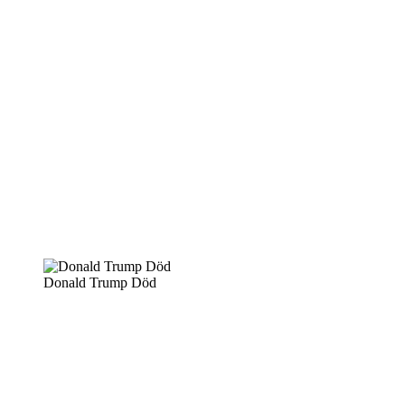
Donald Trump Död