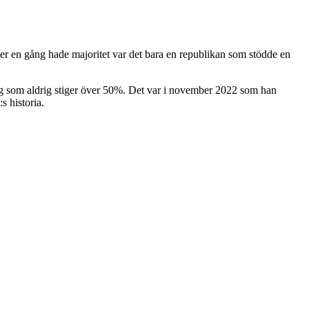
er en gång hade majoritet var det bara en republikan som stödde en
g som aldrig stiger över 50%. Det var i november 2022 som han
s historia.