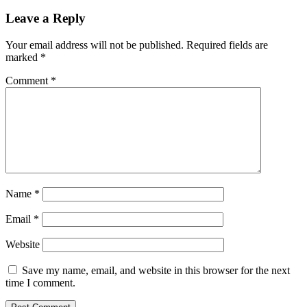
Leave a Reply
Your email address will not be published.
Required fields are
marked
*
Comment
*
Name
*
Email
*
Website
Save my name, email, and website in this browser for the next
time I comment.