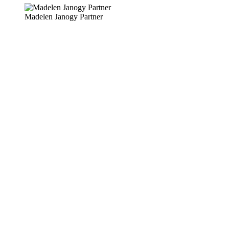
Madelen Janogy Partner