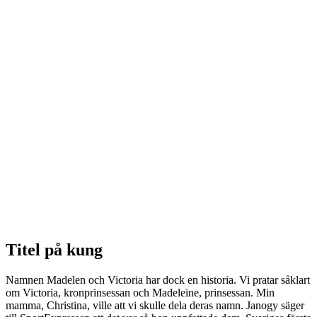
Titel på kung
Namnen Madelen och Victoria har dock en historia. Vi pratar såklart
om Victoria, kronprinsessan och Madeleine, prinsessan. Min
mamma, Christina, ville att vi skulle dela deras namn. Janogy säger