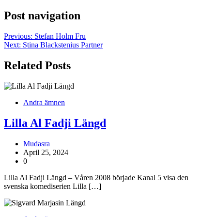
Post navigation
Previous:
Stefan Holm Fru
Next:
Stina Blackstenius Partner
Related Posts
Andra ämnen
Lilla Al Fadji Längd
Mudasra
April 25, 2024
0
Lilla Al Fadji Längd – Våren 2008 började Kanal 5 visa den
svenska komediserien Lilla […]