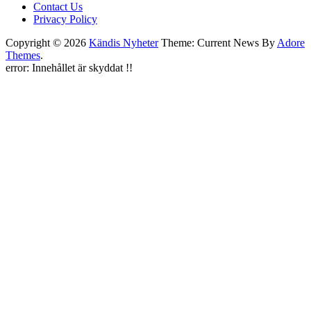
Contact Us
Privacy Policy
Copyright © 2026
Kändis Nyheter
Theme: Current News By
Adore
Themes
.
error:
Innehållet är skyddat !!