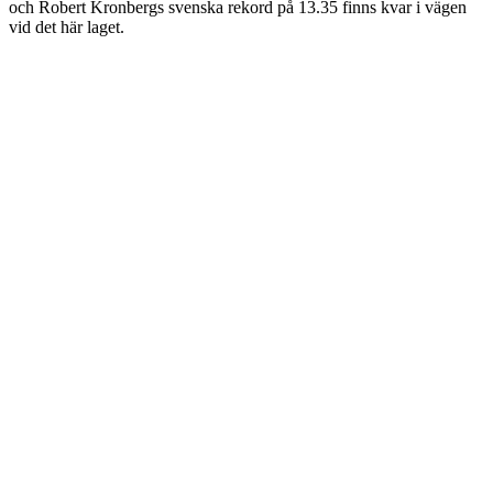
och Robert Kronbergs svenska rekord på 13.35 finns kvar i vägen
vid det här laget.