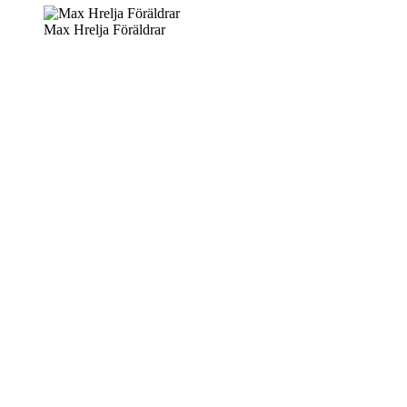
Max Hrelja Föräldrar