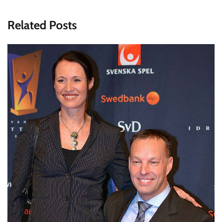
Related Posts