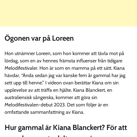
Ögonen var på Loreen
Hon utnämner Loreen, som hon kommer att tävla mot på
lördag, som en av hennes främsta influenser från tidigare
Melodifestivaler. Hon är som en mamma på ett sätt. Kiana
hävdar, “Ända sedan jag var kanske fem år gammal har jag
sett upp till henne.” I videon ovan berättar Kiana om sin
upplevelse av att träffa en hjälte. Kiana Blanckert, en
australiensisk sångerska, kommer att göra sin
Melodifestivalen-debut 2023. Det som följer är en
omfattande sammanfattning av Kiana.
Hur gammal är Kiana Blanckert? För att