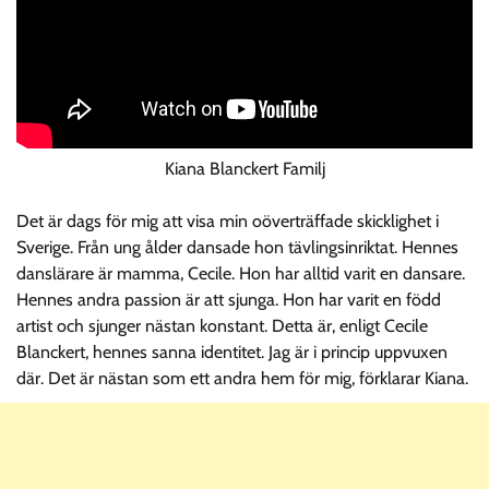
Kiana Blanckert Familj
Det är dags för mig att visa min oöverträffade skicklighet i
Sverige. Från ung ålder dansade hon tävlingsinriktat. Hennes
danslärare är mamma, Cecile. Hon har alltid varit en dansare.
Hennes andra passion är att sjunga. Hon har varit en född
artist och sjunger nästan konstant. Detta är, enligt Cecile
Blanckert, hennes sanna identitet. Jag är i princip uppvuxen
där. Det är nästan som ett andra hem för mig, förklarar Kiana.