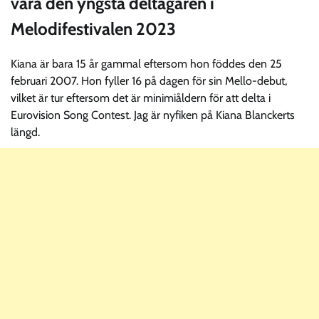
vara den yngsta deltagaren i
Melodifestivalen 2023
Kiana är bara 15 år gammal eftersom hon föddes den 25
februari 2007. Hon fyller 16 på dagen för sin Mello-debut,
vilket är tur eftersom det är minimiåldern för att delta i
Eurovision Song Contest. Jag är nyfiken på Kiana Blanckerts
längd.