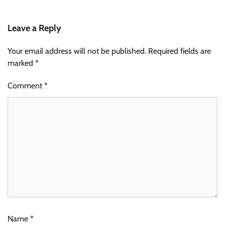
Leave a Reply
Your email address will not be published.
Required fields are
marked
*
Comment
*
Name
*