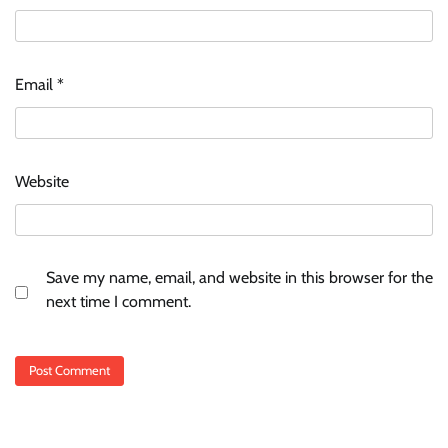
Email
*
Website
Save my name, email, and website in this browser for the
next time I comment.