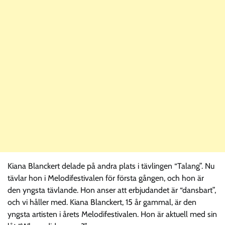
Kiana Blanckert delade på andra plats i tävlingen “Talang”. Nu
tävlar hon i Melodifestivalen för första gången, och hon är
den yngsta tävlande. Hon anser att erbjudandet är “dansbart”,
och vi håller med. Kiana Blanckert, 15 år gammal, är den
yngsta artisten i årets Melodifestivalen. Hon är aktuell med sin