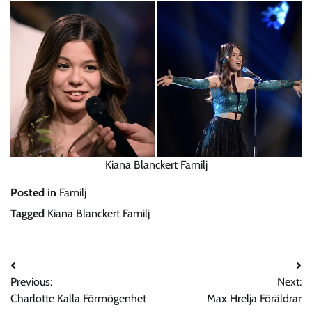
Kiana Blanckert Familj
Posted in
Familj
Tagged
Kiana Blanckert Familj
Post
Previous:
Next:
navigation
Charlotte Kalla Förmögenhet
Max Hrelja Föräldrar