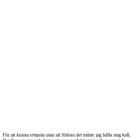
För att kunna erbjuda utan att förlora det måste jag hålla mig kall.