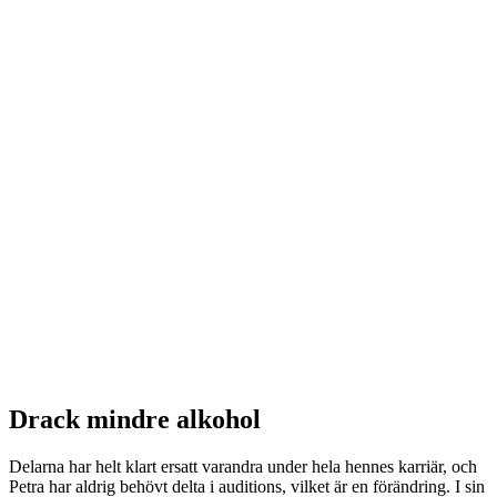
Drack mindre alkohol
Delarna har helt klart ersatt varandra under hela hennes karriär, och
Petra har aldrig behövt delta i auditions, vilket är en förändring. I sin