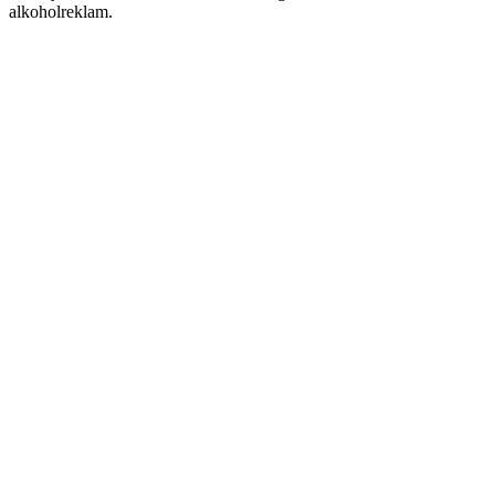
alkoholreklam.