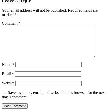
Leave a Reply
Your email address will not be published.
Required fields are
marked
*
Comment
*
Name
*
Email
*
Website
Save my name, email, and website in this browser for the next
time I comment.