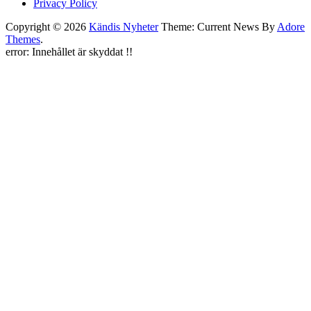
Privacy Policy
Copyright © 2026
Kändis Nyheter
Theme: Current News By
Adore
Themes
.
error:
Innehållet är skyddat !!