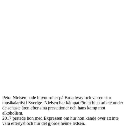
Petra Nielsen hade huvudroller på Broadway och var en stor
musikalartist i Sverige. Nielsen har kämpat för att hitta arbete under
de senaste åren efter sina prestationer och hans kamp mot
alkoholism.
2017 pratade hon med Expressen om hur hon kände över att inte
vara efterlyst och hur det gjorde henne ledsen.