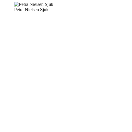
Petra Nielsen Sjuk