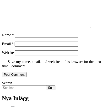
Name
*
Email
*
Website
Save my name, email, and website in this browser for the next
time I comment.
Search
Sök
Nya Inlägg