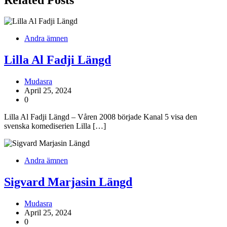
Andra ämnen
Lilla Al Fadji Längd
Mudasra
April 25, 2024
0
Lilla Al Fadji Längd – Våren 2008 började Kanal 5 visa den
svenska komediserien Lilla […]
Andra ämnen
Sigvard Marjasin Längd
Mudasra
April 25, 2024
0