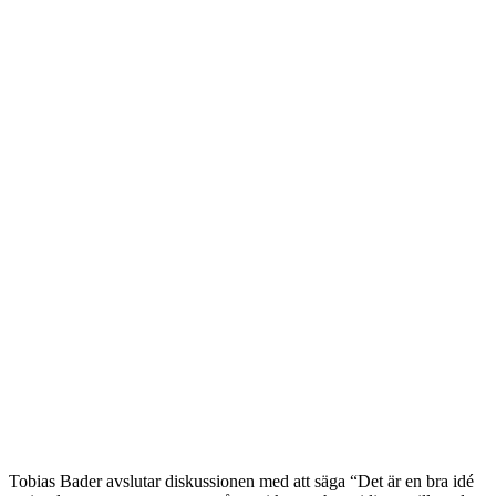
Tobias Bader avslutar diskussionen med att säga “Det är en bra idé