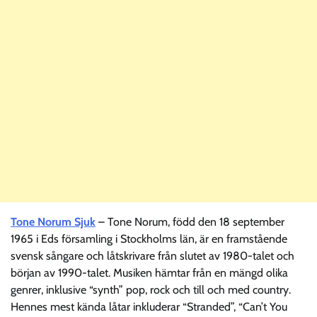
Tone Norum Sjuk
– Tone Norum, född den 18 september
1965 i Eds församling i Stockholms län, är en framstående
svensk sångare och låtskrivare från slutet av 1980-talet och
början av 1990-talet. Musiken hämtar från en mängd olika
genrer, inklusive “synth” pop, rock och till och med country.
Hennes mest kända låtar inkluderar “Stranded”, “Can’t You