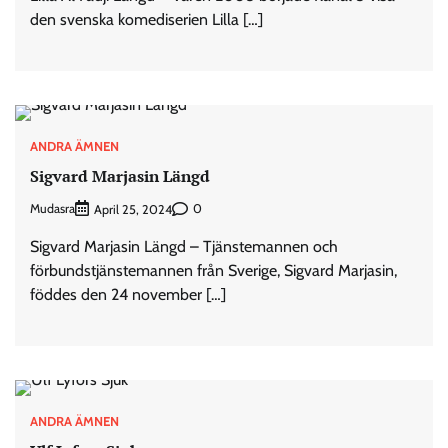
den svenska komediserien Lilla […]
ANDRA ÄMNEN
Sigvard Marjasin Längd
Mudasra
0
April 25, 2024
Sigvard Marjasin Längd – Tjänstemannen och
förbundstjänstemannen från Sverige, Sigvard Marjasin,
föddes den 24 november […]
ANDRA ÄMNEN