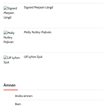
Sigvard Marjasin Längd
Molly Nutley Pojkvän
Ulf Lyfors Sjuk
Ämnen
Andra ämnen
Barn