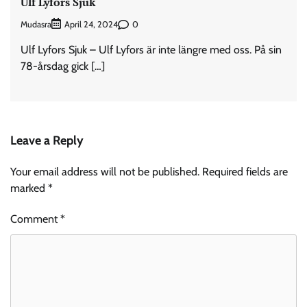
Ulf Lyfors Sjuk
Mudasra
0
April 24, 2024
Ulf Lyfors Sjuk – Ulf Lyfors är inte längre med oss. På sin
78-årsdag gick […]
Leave a Reply
Your email address will not be published.
Required fields are
marked
*
Comment
*