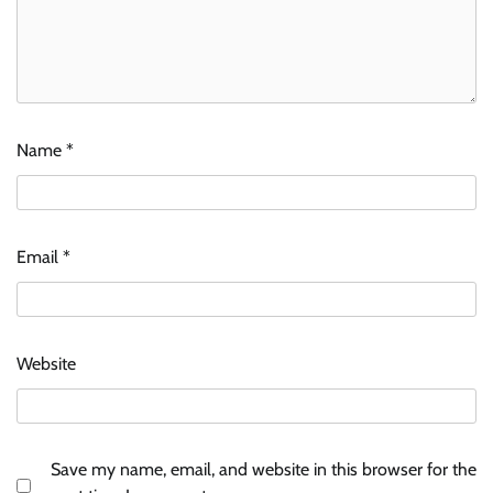
Name
*
Email
*
Website
Save my name, email, and website in this browser for the