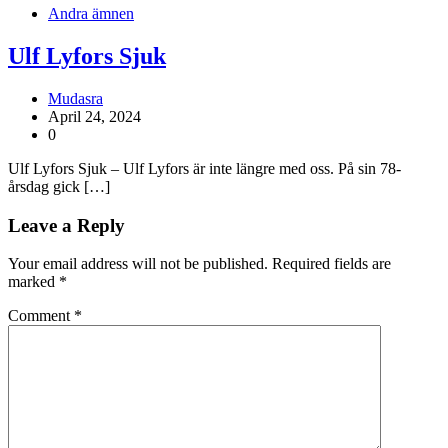
Andra ämnen
Ulf Lyfors Sjuk
Mudasra
April 24, 2024
0
Ulf Lyfors Sjuk – Ulf Lyfors är inte längre med oss. På sin 78-
årsdag gick […]
Leave a Reply
Your email address will not be published.
Required fields are
marked
*
Comment
*