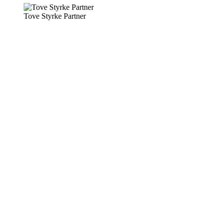
Tove Styrke Partner