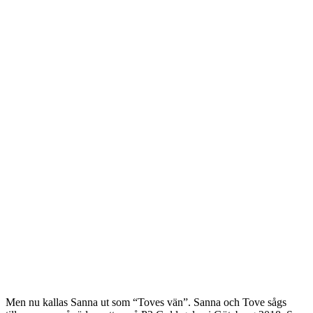
Men nu kallas Sanna ut som “Toves vän”. Sanna och Tove sågs