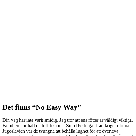
Det finns “No Easy Way”
Din väg har inte varit smidig. Jag tror att ens rötter är väldigt viktiga.
Familjen har haft en tuff historia. Som flyktingar från kriget i forna
Jugoslavien var de tvungna att behålla lugnet för att överleva