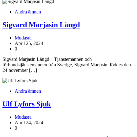
Andra ämnen
Sigvard Marjasin Längd
Mudasra
April 25, 2024
0
Sigvard Marjasin Längd – Tjänstemannen och
förbundstjänstemannen från Sverige, Sigvard Marjasin, föddes den
24 november […]
Andra ämnen
Ulf Lyfors Sjuk
Mudasra
April 24, 2024
0