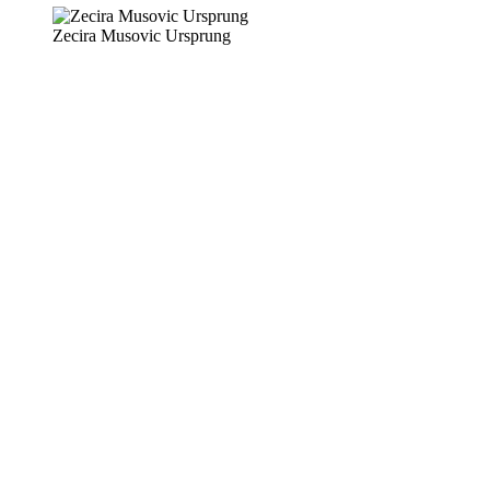
Zecira Musovic Ursprung