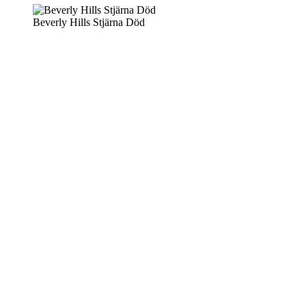
Beverly Hills Stjärna Död