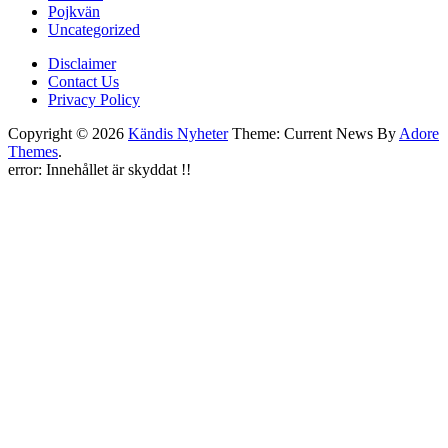
Pojkvän
Uncategorized
Disclaimer
Contact Us
Privacy Policy
Copyright © 2026
Kändis Nyheter
Theme: Current News By
Adore
Themes
.
error:
Innehållet är skyddat !!