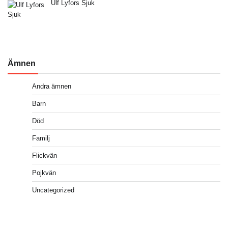
Ulf Lyfors Sjuk
Ämnen
Andra ämnen
Barn
Död
Familj
Flickvän
Pojkvän
Uncategorized