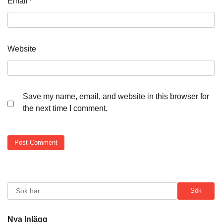
Email
*
Website
Save my name, email, and website in this browser for
the next time I comment.
Search
Sök
Nya Inlägg