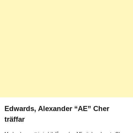
Edwards, Alexander “AE” Cher
träffar