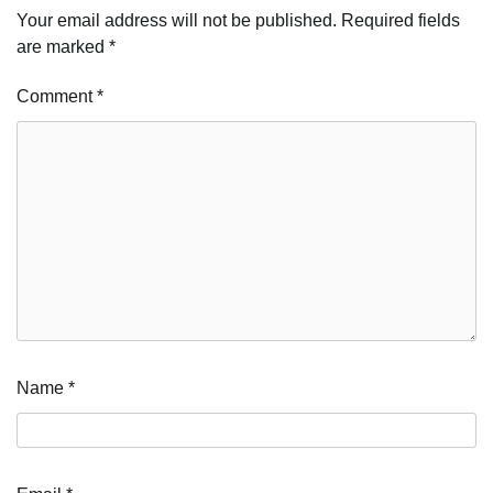
Your email address will not be published.
Required fields
are marked
*
Comment
*
Name
*