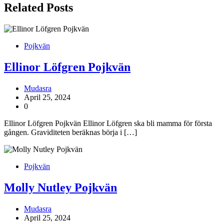
Related Posts
Pojkvän
Ellinor Löfgren Pojkvän
Mudasra
April 25, 2024
0
Ellinor Löfgren Pojkvän Ellinor Löfgren ska bli mamma för första
gången. Graviditeten beräknas börja i […]
Pojkvän
Molly Nutley Pojkvän
Mudasra
April 25, 2024