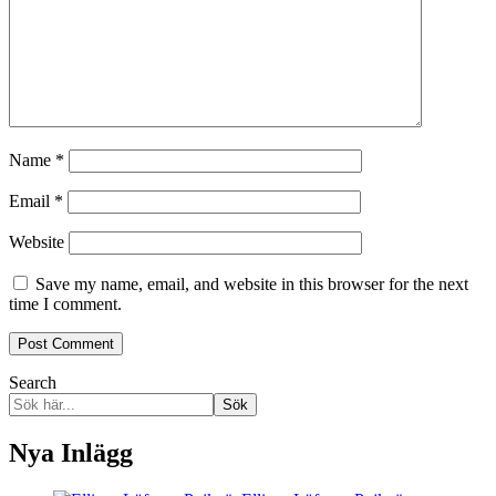
Name
*
Email
*
Website
Save my name, email, and website in this browser for the next
time I comment.
Search
Sök
Nya Inlägg