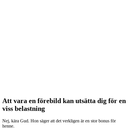
Att vara en förebild kan utsätta dig för en
viss belastning
Nej, kära Gud. Hon säger att det verkligen är en stor bonus för
henne.