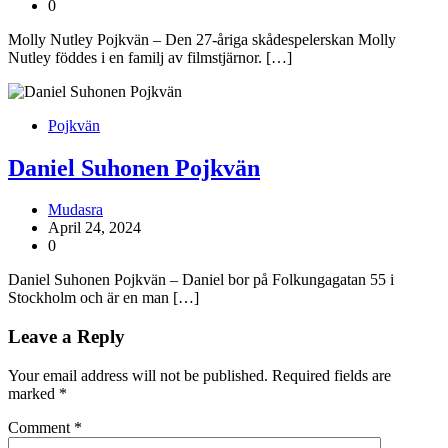
0
Molly Nutley Pojkvän – Den 27-åriga skådespelerskan Molly
Nutley föddes i en familj av filmstjärnor. […]
Pojkvän
Daniel Suhonen Pojkvän
Mudasra
April 24, 2024
0
Daniel Suhonen Pojkvän – Daniel bor på Folkungagatan 55 i
Stockholm och är en man […]
Leave a Reply
Your email address will not be published.
Required fields are
marked
*
Comment
*