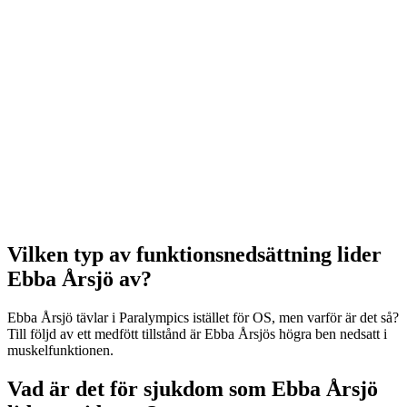
Vilken typ av funktionsnedsättning lider
Ebba Årsjö av?
Ebba Årsjö tävlar i Paralympics istället för OS, men varför är det så?
Till följd av ett medfött tillstånd är Ebba Årsjös högra ben nedsatt i
muskelfunktionen.
Vad är det för sjukdom som Ebba Årsjö