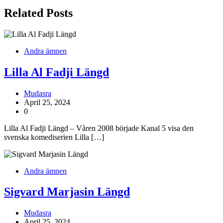
Related Posts
Andra ämnen
Lilla Al Fadji Längd
Mudasra
April 25, 2024
0
Lilla Al Fadji Längd – Våren 2008 började Kanal 5 visa den
svenska komediserien Lilla […]
Andra ämnen
Sigvard Marjasin Längd
Mudasra
April 25, 2024