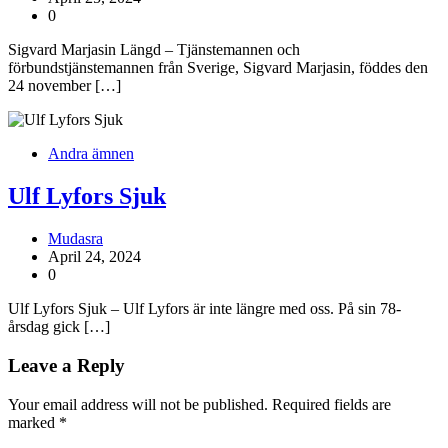
0
Sigvard Marjasin Längd – Tjänstemannen och
förbundstjänstemannen från Sverige, Sigvard Marjasin, föddes den
24 november […]
Andra ämnen
Ulf Lyfors Sjuk
Mudasra
April 24, 2024
0
Ulf Lyfors Sjuk – Ulf Lyfors är inte längre med oss. På sin 78-
årsdag gick […]
Leave a Reply
Your email address will not be published.
Required fields are
marked
*