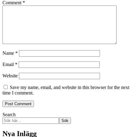
Comment
*
Name
*
Email
*
Website
Save my name, email, and website in this browser for the next
time I comment.
Search
Sök
Nya Inlägg