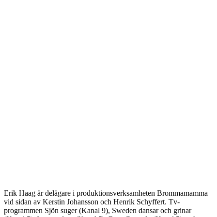
Erik Haag är delägare i produktionsverksamheten Brommamamma
vid sidan av Kerstin Johansson och Henrik Schyffert. Tv-
programmen Sjön suger (Kanal 9), Sweden dansar och grinar