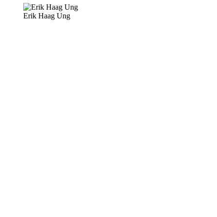
Erik Haag Ung