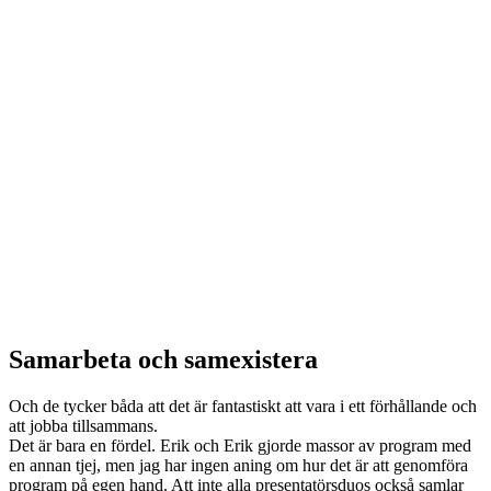
Samarbeta och samexistera
Och de tycker båda att det är fantastiskt att vara i ett förhållande och
att jobba tillsammans.
Det är bara en fördel. Erik och Erik gjorde massor av program med
en annan tjej, men jag har ingen aning om hur det är att genomföra
program på egen hand. Att inte alla presentatörsduos också samlar