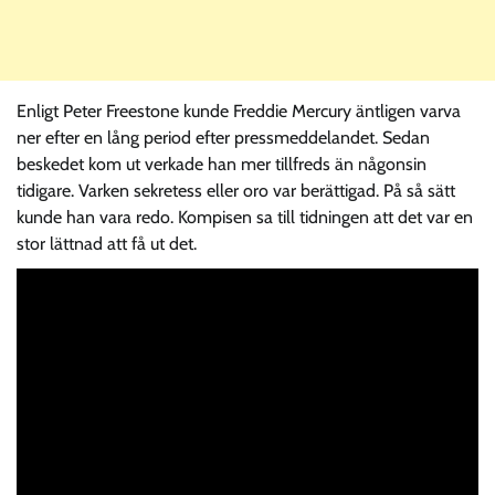
Enligt Peter Freestone kunde Freddie Mercury äntligen varva
ner efter en lång period efter pressmeddelandet. Sedan
beskedet kom ut verkade han mer tillfreds än någonsin
tidigare. Varken sekretess eller oro var berättigad. På så sätt
kunde han vara redo. Kompisen sa till tidningen att det var en
stor lättnad att få ut det.