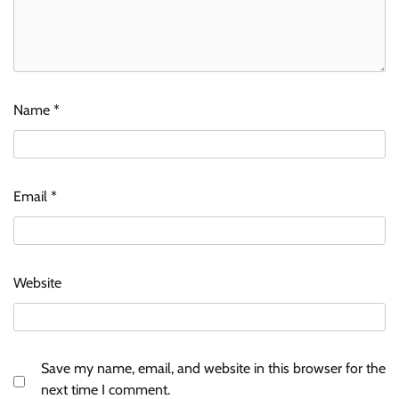
Name
*
Email
*
Website
Save my name, email, and website in this browser for the
next time I comment.