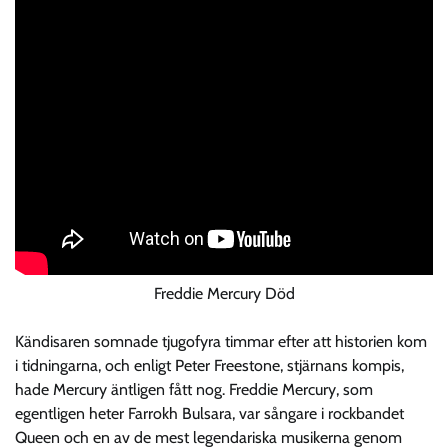
Freddie Mercury Död
Kändisaren somnade tjugofyra timmar efter att historien kom
i tidningarna, och enligt Peter Freestone, stjärnans kompis,
hade Mercury äntligen fått nog. Freddie Mercury, som
egentligen heter Farrokh Bulsara, var sångare i rockbandet
Queen och en av de mest legendariska musikerna genom