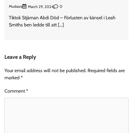
Mudasra
0
March 29, 2024
Tiktok Stjärnan Abdi Död – Förlusten av känsel i Leah
Smiths ben ledde till att […]
Leave a Reply
Your email address will not be published.
Required fields are
marked
*
Comment
*