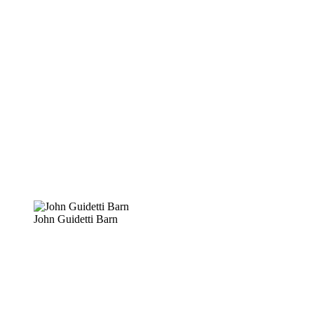
John Guidetti Barn