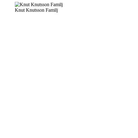
Knut Knutsson Familj