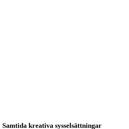
Samtida kreativa sysselsättningar