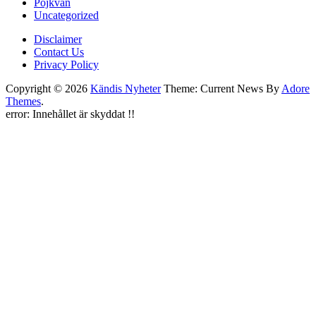
Pojkvän
Uncategorized
Disclaimer
Contact Us
Privacy Policy
Copyright © 2026
Kändis Nyheter
Theme: Current News By
Adore
Themes
.
error:
Innehållet är skyddat !!