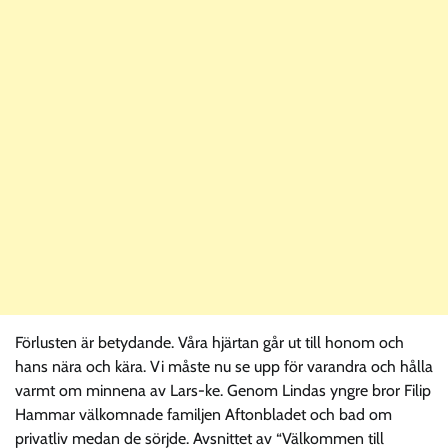
Förlusten är betydande. Våra hjärtan går ut till honom och
hans nära och kära. Vi måste nu se upp för varandra och hålla
varmt om minnena av Lars-ke. Genom Lindas yngre bror Filip
Hammar välkomnade familjen Aftonbladet och bad om
privatliv medan de sörjde. Avsnittet av “Välkommen till