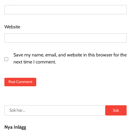
Website
Save my name, email, and website in this browser for the
next time I comment.
Search
Sök
Nya Inlägg