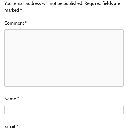
Your email address will not be published.
Required fields are
marked
*
Comment
*
Name
*
Email
*