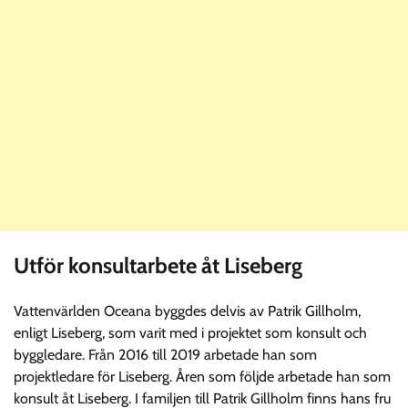
Utför konsultarbete åt Liseberg
Vattenvärlden Oceana byggdes delvis av Patrik Gillholm,
enligt Liseberg, som varit med i projektet som konsult och
byggledare. Från 2016 till 2019 arbetade han som
projektledare för Liseberg. Åren som följde arbetade han som
konsult åt Liseberg. I familjen till Patrik Gillholm finns hans fru