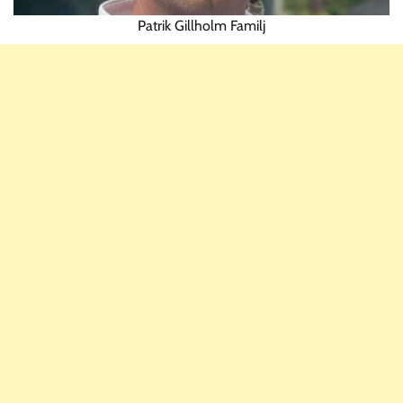
Patrik Gillholm Familj