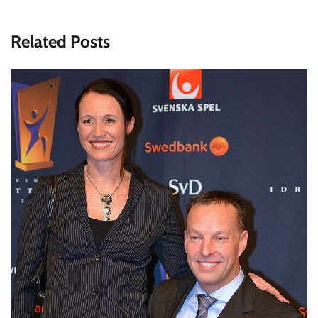
Related Posts