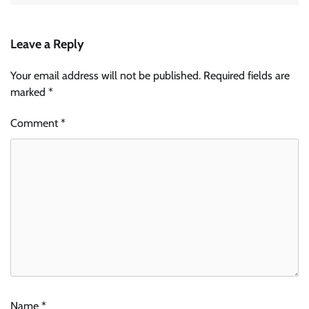
Leave a Reply
Your email address will not be published.
Required fields are
marked
*
Comment
*
Name
*