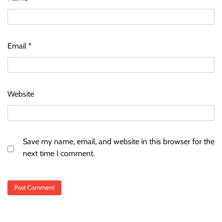
Email
*
Website
Save my name, email, and website in this browser for the
next time I comment.