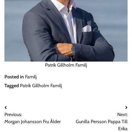
Patrik Gillholm Familj
Posted in
Familj
Tagged
Patrik Gillholm Familj
Post
Previous:
Next:
navigation
Morgan Johansson Fru Ålder
Gunilla Persson Pappa Till
Erika