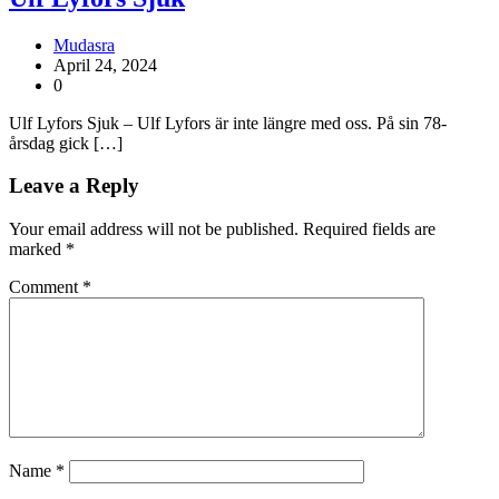
Mudasra
April 24, 2024
0
Ulf Lyfors Sjuk – Ulf Lyfors är inte längre med oss. På sin 78-
årsdag gick […]
Leave a Reply
Your email address will not be published.
Required fields are
marked
*
Comment
*
Name
*