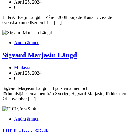
April 25, 2024
0
Lilla Al Fadji Längd – Våren 2008 började Kanal 5 visa den
svenska komediserien Lilla […]
Andra ämnen
Sigvard Marjasin Längd
Mudasra
April 25, 2024
0
Sigvard Marjasin Längd – Tjänstemannen och
förbundstjänstemannen från Sverige, Sigvard Marjasin, föddes den
24 november […]
Andra ämnen
Ulf Lyfors Sjuk