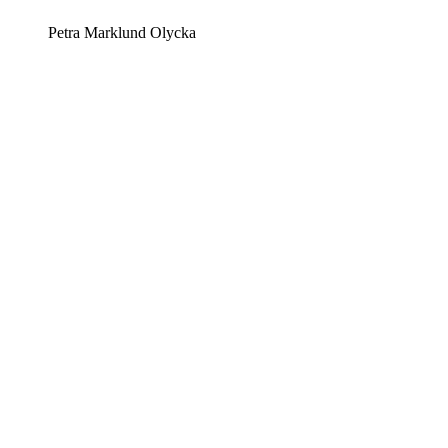
Petra Marklund Olycka