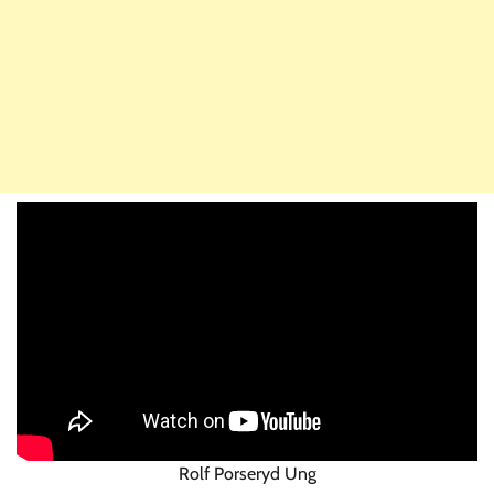
Rolf Porseryd Ung