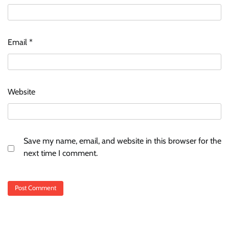
Email
*
Website
Save my name, email, and website in this browser for the
next time I comment.