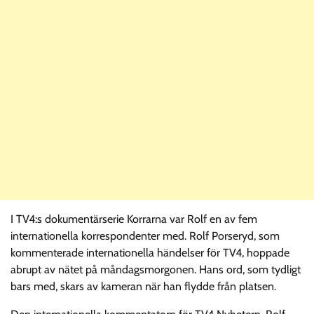
I TV4:s dokumentärserie Korrarna var Rolf en av fem
internationella korrespondenter med. Rolf Porseryd, som
kommenterade internationella händelser för TV4, hoppade
abrupt av nätet på måndagsmorgonen. Hans ord, som tydligt
bars med, skars av kameran när han flydde från platsen.