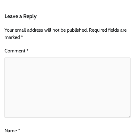
Leave a Reply
Your email address will not be published.
Required fields are
marked
*
Comment
*
Name
*