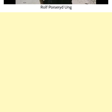
Rolf Porseryd Ung