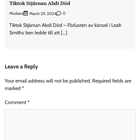
Tiktok Stjärnan Abdi Död
Mudasra
0
March 29, 2024
Tiktok Stjärnan Abdi Död – Förlusten av känsel i Leah
Smiths ben ledde till att […]
Leave a Reply
Your email address will not be published.
Required fields are
marked
*
Comment
*