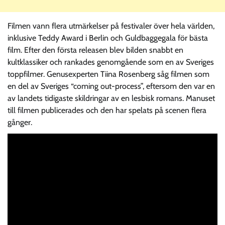
Filmen vann flera utmärkelser på festivaler över hela världen,
inklusive Teddy Award i Berlin och Guldbaggegala för bästa
film. Efter den första releasen blev bilden snabbt en
kultklassiker och rankades genomgående som en av Sveriges
toppfilmer. Genusexperten Tiina Rosenberg såg filmen som
en del av Sveriges “coming out-process”, eftersom den var en
av landets tidigaste skildringar av en lesbisk romans. Manuset
till filmen publicerades och den har spelats på scenen flera
gånger.