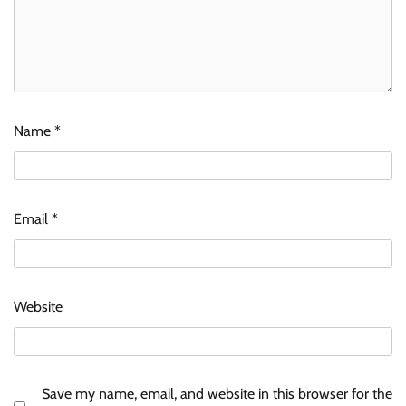
Name
*
Email
*
Website
Save my name, email, and website in this browser for the