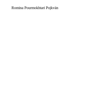
Romina Pourmokhtari Pojkvän