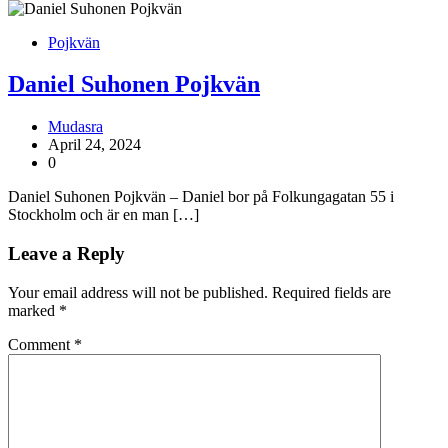
Pojkvän
Daniel Suhonen Pojkvän
Mudasra
April 24, 2024
0
Daniel Suhonen Pojkvän – Daniel bor på Folkungagatan 55 i
Stockholm och är en man […]
Leave a Reply
Your email address will not be published.
Required fields are
marked
*
Comment
*