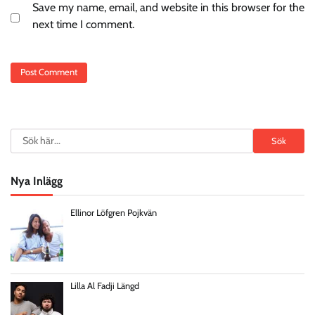
Save my name, email, and website in this browser for the
next time I comment.
Search
Sök
Nya Inlägg
Ellinor Löfgren Pojkvän
Lilla Al Fadji Längd