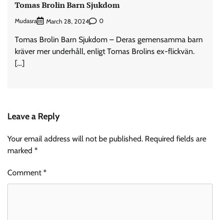
Tomas Brolin Barn Sjukdom
Mudasra
0
March 28, 2024
Tomas Brolin Barn Sjukdom – Deras gemensamma barn
kräver mer underhåll, enligt Tomas Brolins ex-flickvän.
[…]
Leave a Reply
Your email address will not be published.
Required fields are
marked
*
Comment
*