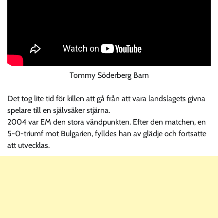
Tommy Söderberg Barn
Det tog lite tid för killen att gå från att vara landslagets givna
spelare till en självsäker stjärna.
2004 var EM den stora vändpunkten. Efter den matchen, en
5-0-triumf mot Bulgarien, fylldes han av glädje och fortsatte
att utvecklas.