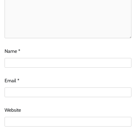
Name
*
Email
*
Website