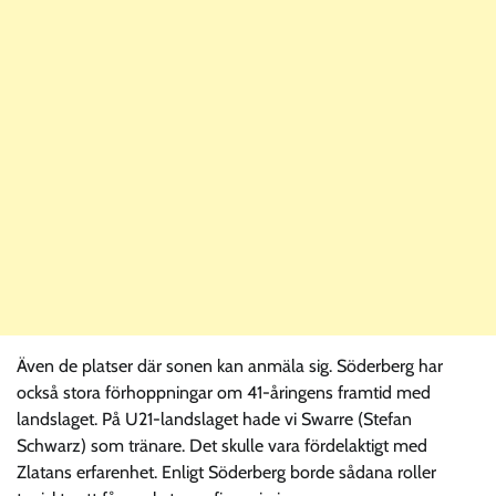
Även de platser där sonen kan anmäla sig. Söderberg har
också stora förhoppningar om 41-åringens framtid med
landslaget. På U21-landslaget hade vi Swarre (Stefan
Schwarz) som tränare. Det skulle vara fördelaktigt med
Zlatans erfarenhet. Enligt Söderberg borde sådana roller