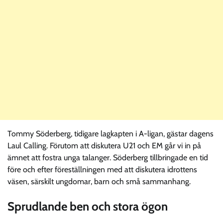
Tommy Söderberg, tidigare lagkapten i A-ligan, gästar dagens
Laul Calling. Förutom att diskutera U21 och EM går vi in på
ämnet att fostra unga talanger. Söderberg tillbringade en tid
före och efter föreställningen med att diskutera idrottens
väsen, särskilt ungdomar, barn och små sammanhang.
Sprudlande ben och stora ögon