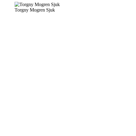
Torgny Mogren Sjuk