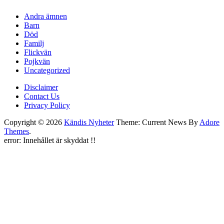
Andra ämnen
Barn
Död
Familj
Flickvän
Pojkvän
Uncategorized
Disclaimer
Contact Us
Privacy Policy
Copyright © 2026
Kändis Nyheter
Theme: Current News By
Adore
Themes
.
error:
Innehållet är skyddat !!