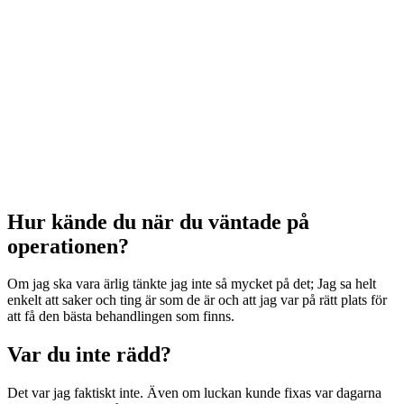
Hur kände du när du väntade på
operationen?
Om jag ska vara ärlig tänkte jag inte så mycket på det; Jag sa helt
enkelt att saker och ting är som de är och att jag var på rätt plats för
att få den bästa behandlingen som finns.
Var du inte rädd?
Det var jag faktiskt inte. Även om luckan kunde fixas var dagarna