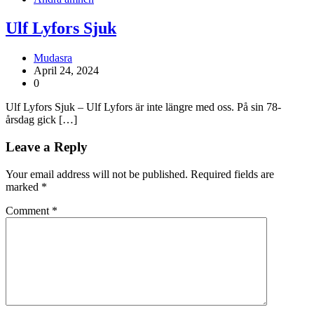
Ulf Lyfors Sjuk
Mudasra
April 24, 2024
0
Ulf Lyfors Sjuk – Ulf Lyfors är inte längre med oss. På sin 78-
årsdag gick […]
Leave a Reply
Your email address will not be published.
Required fields are
marked
*
Comment
*