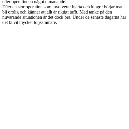
efter operationen något utmanande.
Efter en stor operation som involverar hjärta och lungor börjar man
bli orolig och känner att allt är riktigt tufft. Med tanke på den
nuvarande situationen är det dock bra. Under de senaste dagarna har
det blivit mycket följsammare.