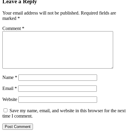
Leave a Reply
Your email address will not be published.
Required fields are
marked
*
Comment
*
Name
*
Email
*
Website
Save my name, email, and website in this browser for the next
time I comment.