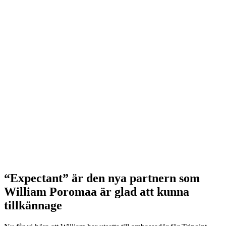
“Expectant” är den nya partnern som
William Poromaa är glad att kunna
tillkännage