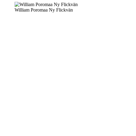
William Poromaa Ny Flickvän