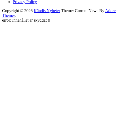
Privacy Policy
Copyright © 2026
Kändis Nyheter
Theme: Current News By
Adore
Themes
.
error:
Innehållet är skyddat !!