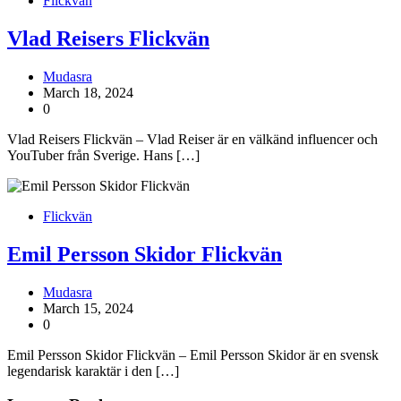
Flickvän
Vlad Reisers Flickvän
Mudasra
March 18, 2024
0
Vlad Reisers Flickvän – Vlad Reiser är en välkänd influencer och
YouTuber från Sverige. Hans […]
Flickvän
Emil Persson Skidor Flickvän
Mudasra
March 15, 2024
0
Emil Persson Skidor Flickvän – Emil Persson Skidor är en svensk
legendarisk karaktär i den […]