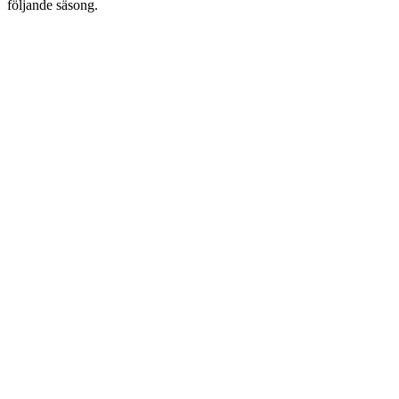
följande säsong.