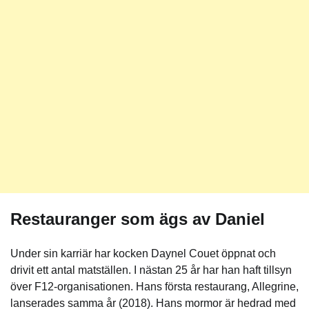
Restauranger som ägs av Daniel
Under sin karriär har kocken Daynel Couet öppnat och
drivit ett antal matställen. I nästan 25 år har han haft tillsyn
över F12-organisationen. Hans första restaurang, Allegrine,
lanserades samma år (2018). Hans mormor är hedrad med