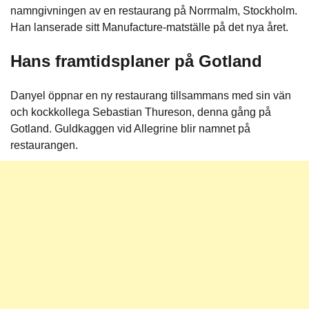
namngivningen av en restaurang på Norrmalm, Stockholm.
Han lanserade sitt Manufacture-matställe på det nya året.
Hans framtidsplaner på Gotland
Danyel öppnar en ny restaurang tillsammans med sin vän
och kockkollega Sebastian Thureson, denna gång på
Gotland. Guldkaggen vid Allegrine blir namnet på
restaurangen.