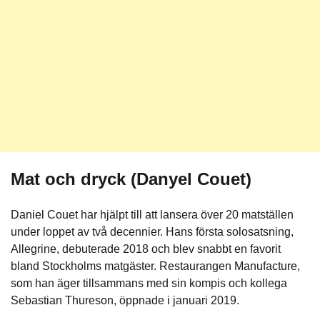
Mat och dryck (Danyel Couet)
Daniel Couet har hjälpt till att lansera över 20 matställen
under loppet av två decennier. Hans första solosatsning,
Allegrine, debuterade 2018 och blev snabbt en favorit
bland Stockholms matgäster. Restaurangen Manufacture,
som han äger tillsammans med sin kompis och kollega
Sebastian Thureson, öppnade i januari 2019.