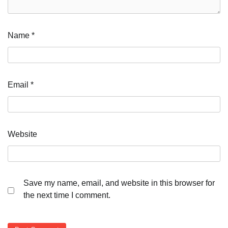
Name
*
Email
*
Website
Save my name, email, and website in this browser for
the next time I comment.