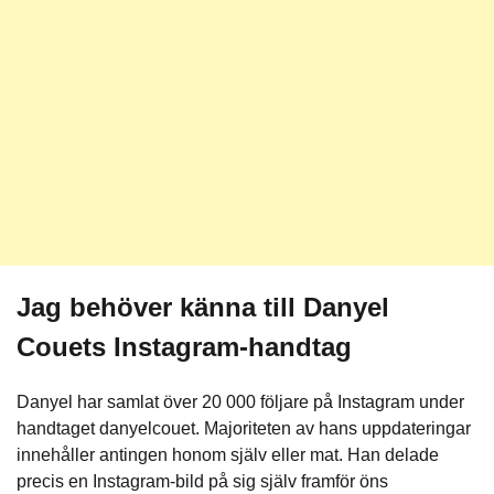
Jag behöver känna till Danyel
Couets Instagram-handtag
Danyel har samlat över 20 000 följare på Instagram under
handtaget danyelcouet. Majoriteten av hans uppdateringar
innehåller antingen honom själv eller mat. Han delade
precis en Instagram-bild på sig själv framför öns