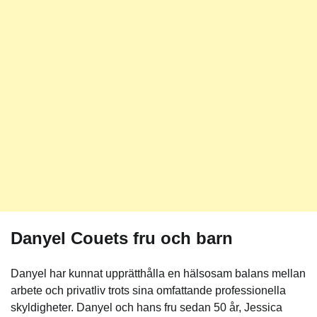
Danyel Couets fru och barn
Danyel har kunnat upprätthålla en hälsosam balans mellan
arbete och privatliv trots sina omfattande professionella
skyldigheter. Danyel och hans fru sedan 50 år, Jessica