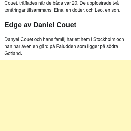
Couet, träffades när de båda var 20. De uppfostrade två
tonåringar tillsammans; Elna, en dotter, och Leo, en son.
Edge av Daniel Couet
Danyel Couet och hans familj har ett hem i Stockholm och
han har även en gård på Faludden som ligger på södra
Gotland.