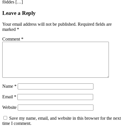
föddes […]
Leave a Reply
Your email address will not be published.
Required fields are
marked
*
Comment
*
Name
*
Email
*
Website
Save my name, email, and website in this browser for the next
time I comment.