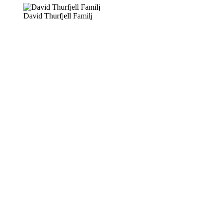
David Thurfjell Familj