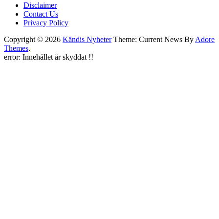
Disclaimer
Contact Us
Privacy Policy
Copyright © 2026
Kändis Nyheter
Theme: Current News By
Adore
Themes
.
error:
Innehållet är skyddat !!