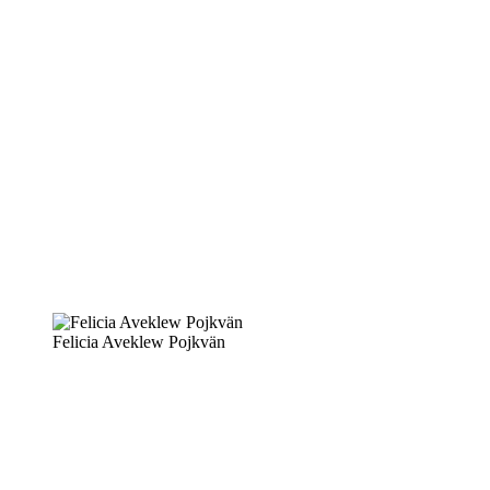
Felicia Aveklew Pojkvän