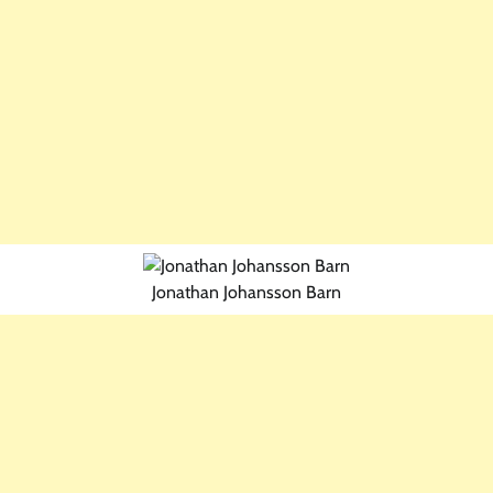
Jonathan Johansson Barn