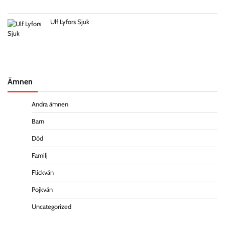
Ulf Lyfors Sjuk
Ämnen
Andra ämnen
Barn
Död
Familj
Flickvän
Pojkvän
Uncategorized