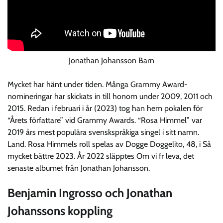
Jonathan Johansson Barn
Mycket har hänt under tiden. Många Grammy Award-
nomineringar har skickats in till honom under 2009, 2011 och
2015. Redan i februari i år (2023) tog han hem pokalen för
“Årets författare” vid Grammy Awards. “Rosa Himmel” var
2019 års mest populära svenskspråkiga singel i sitt namn.
Land. Rosa Himmels roll spelas av Dogge Doggelito, 48, i Så
mycket bättre 2023. År 2022 släpptes Om vi fr leva, det
senaste albumet från Jonathan Johansson.
Benjamin Ingrosso och Jonathan
Johanssons koppling