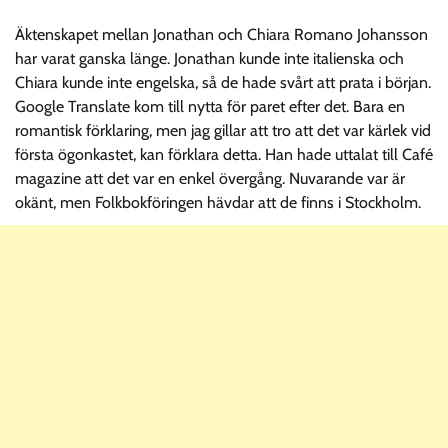
Äktenskapet mellan Jonathan och Chiara Romano Johansson
har varat ganska länge. Jonathan kunde inte italienska och
Chiara kunde inte engelska, så de hade svårt att prata i början.
Google Translate kom till nytta för paret efter det. Bara en
romantisk förklaring, men jag gillar att tro att det var kärlek vid
första ögonkastet, kan förklara detta. Han hade uttalat till Café
magazine att det var en enkel övergång. Nuvarande var är
okänt, men Folkbokföringen hävdar att de finns i Stockholm.