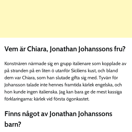
Vem är Chiara, Jonathan Johanssons fru?
Konstnären närmade sig en grupp italienare som kopplade av
på stranden på en liten ö utanför Siciliens kust, och bland
dem var Chiara, som han slutade gifta sig med. Tyvärr för
Johansson talade inte hennes framtida kärlek engelska, och
hon kunde ingen italienska. Jag kan bara ge de mest kassiga
förklaringarna: kärlek vid första ögonkastet.
Finns något av Jonathan Johanssons
barn?