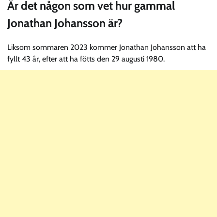
Är det någon som vet hur gammal
Jonathan Johansson är?
Liksom sommaren 2023 kommer Jonathan Johansson att ha
fyllt 43 år, efter att ha fötts den 29 augusti 1980.