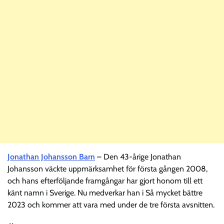
Jonathan Johansson Barn
– Den 43-årige Jonathan
Johansson väckte uppmärksamhet för första gången 2008,
och hans efterföljande framgångar har gjort honom till ett
känt namn i Sverige. Nu medverkar han i Så mycket bättre
2023 och kommer att vara med under de tre första avsnitten.