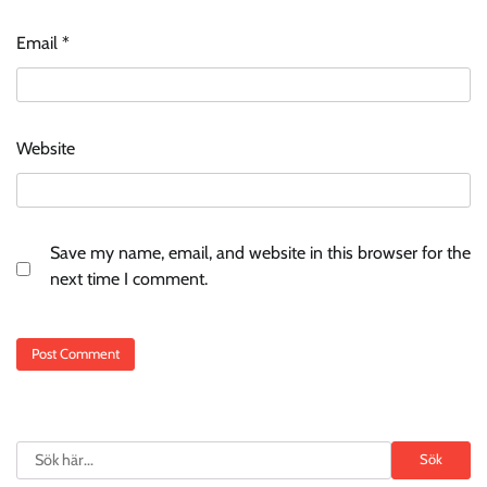
Email
*
Website
Save my name, email, and website in this browser for the
next time I comment.
Search
Sök