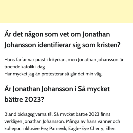
Är det någon som vet om Jonathan
Johansson identifierar sig som kristen?
Hans farfar var präst i frikyrkan, men Jonathan Johansson är
troende katolik i dag.
Hur mycket jag än protesterar så går det min väg.
Är Jonathan Johansson i Så mycket
bättre 2023?
Bland bidragsgivarna till Så mycket bättre 2023 finns
verkligen Jonathan Johansson. Många av hans vänner och
kollegor, inklusive Peg Parnevik, Eagle-Eye Cherry, Ellen