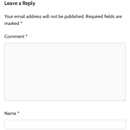
Leave a Reply
Your email address will not be published.
Required fields are
marked
*
Comment
*
Name
*