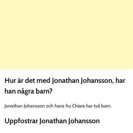
Hur är det med Jonathan Johansson, har
han några barn?
Jonathan Johansson och hans fru Chiara har två barn.
Uppfostrar Jonathan Johansson