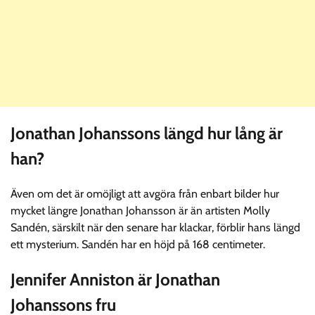
Jonathan Johanssons längd hur lång är
han?
Även om det är omöjligt att avgöra från enbart bilder hur
mycket längre Jonathan Johansson är än artisten Molly
Sandén, särskilt när den senare har klackar, förblir hans längd
ett mysterium. Sandén har en höjd på 168 centimeter.
Jennifer Anniston är Jonathan
Johanssons fru