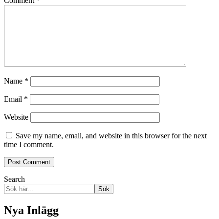
Comment
*
Name
*
Email
*
Website
Save my name, email, and website in this browser for the next
time I comment.
Search
Sök
Nya Inlägg