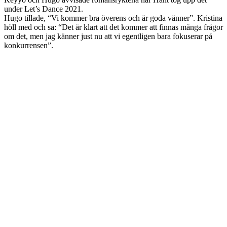
under Let’s Dance 2021.
Hugo tillade, “Vi kommer bra överens och är goda vänner”. Kristina
höll med och sa: “Det är klart att det kommer att finnas många frågor
om det, men jag känner just nu att vi egentligen bara fokuserar på
konkurrensen”.