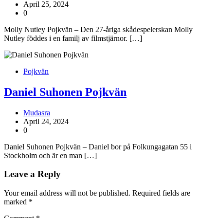
April 25, 2024
0
Molly Nutley Pojkvän – Den 27-åriga skådespelerskan Molly
Nutley föddes i en familj av filmstjärnor. […]
Pojkvän
Daniel Suhonen Pojkvän
Mudasra
April 24, 2024
0
Daniel Suhonen Pojkvän – Daniel bor på Folkungagatan 55 i
Stockholm och är en man […]
Leave a Reply
Your email address will not be published.
Required fields are
marked
*