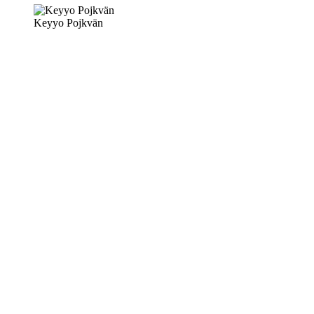
Keyyo Pojkvän