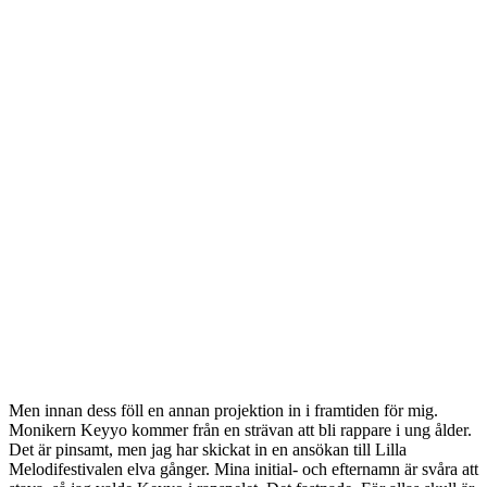
Men innan dess föll en annan projektion in i framtiden för mig.
Monikern Keyyo kommer från en strävan att bli rappare i ung ålder.
Det är pinsamt, men jag har skickat in en ansökan till Lilla
Melodifestivalen elva gånger. Mina initial- och efternamn är svåra att