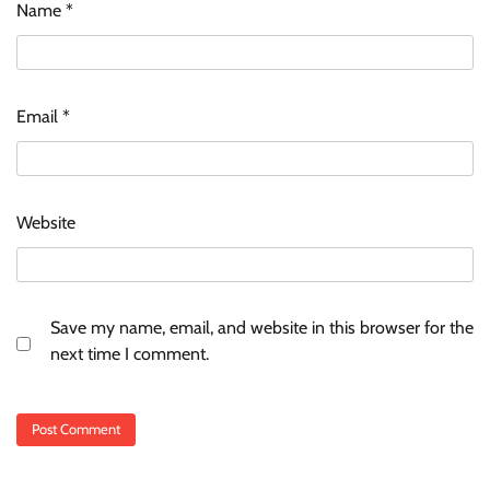
Name
*
Email
*
Website
Save my name, email, and website in this browser for the
next time I comment.