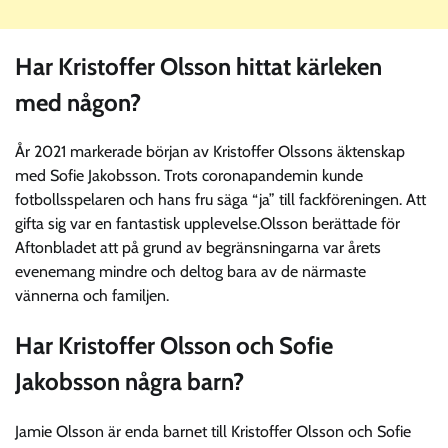
Har Kristoffer Olsson hittat kärleken
med någon?
År 2021 markerade början av Kristoffer Olssons äktenskap
med Sofie Jakobsson. Trots coronapandemin kunde
fotbollsspelaren och hans fru säga “ja” till fackföreningen. Att
gifta sig var en fantastisk upplevelse.Olsson berättade för
Aftonbladet att på grund av begränsningarna var årets
evenemang mindre och deltog bara av de närmaste
vännerna och familjen.
Har Kristoffer Olsson och Sofie
Jakobsson några barn?
Jamie Olsson är enda barnet till Kristoffer Olsson och Sofie