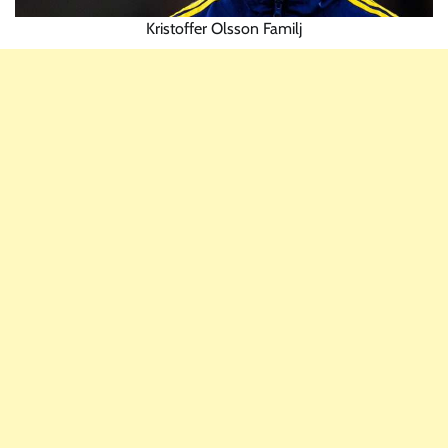
Kristoffer Olsson Familj