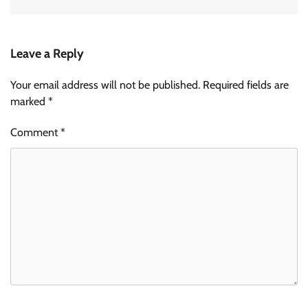
Leave a Reply
Your email address will not be published.
Required fields are
marked
*
Comment
*