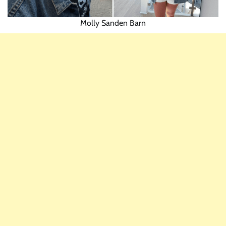
Molly Sanden Barn