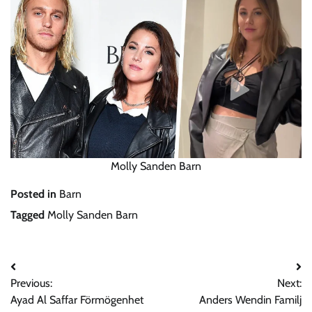
Molly Sanden Barn
Posted in
Barn
Tagged
Molly Sanden Barn
Post
Previous:
Next:
navigation
Ayad Al Saffar Förmögenhet
Anders Wendin Familj