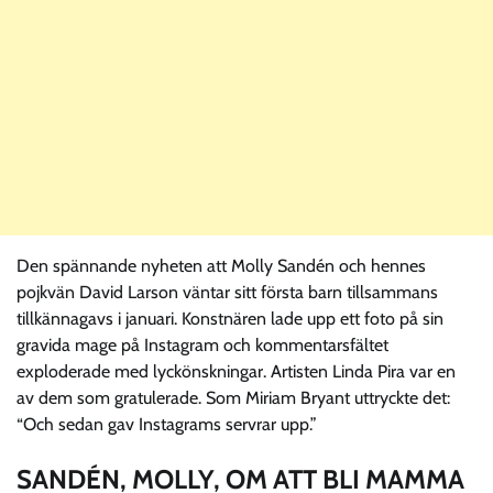
Den spännande nyheten att Molly Sandén och hennes
pojkvän David Larson väntar sitt första barn tillsammans
tillkännagavs i januari. Konstnären lade upp ett foto på sin
gravida mage på Instagram och kommentarsfältet
exploderade med lyckönskningar. Artisten Linda Pira var en
av dem som gratulerade. Som Miriam Bryant uttryckte det:
“Och sedan gav Instagrams servrar upp.”
SANDÉN, MOLLY, OM ATT BLI MAMMA