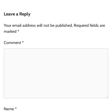
Leave a Reply
Your email address will not be published.
Required fields are
marked
*
Comment
*
Name
*