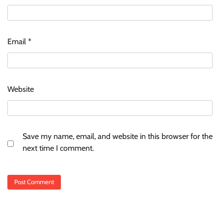
Email
*
Website
Save my name, email, and website in this browser for the
next time I comment.