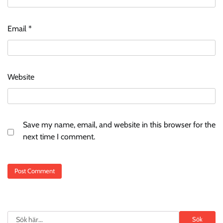
Email
*
Website
Save my name, email, and website in this browser for the
next time I comment.
Search
Sök