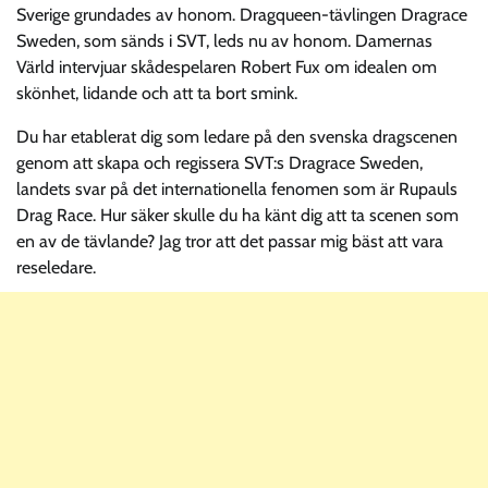
Sverige grundades av honom. Dragqueen-tävlingen Dragrace
Sweden, som sänds i SVT, leds nu av honom. Damernas
Värld intervjuar skådespelaren Robert Fux om idealen om
skönhet, lidande och att ta bort smink.
Du har etablerat dig som ledare på den svenska dragscenen
genom att skapa och regissera SVT:s Dragrace Sweden,
landets svar på det internationella fenomen som är Rupauls
Drag Race. Hur säker skulle du ha känt dig att ta scenen som
en av de tävlande? Jag tror att det passar mig bäst att vara
reseledare.