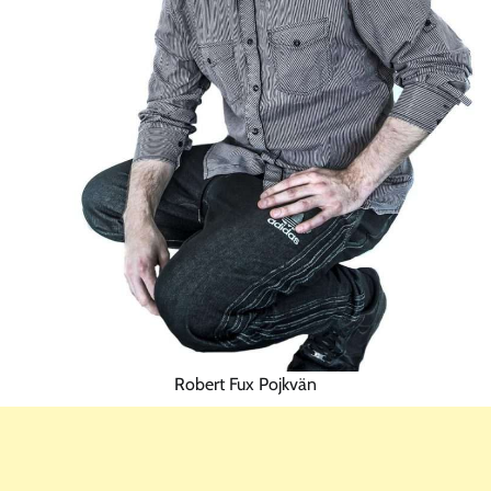
Robert Fux Pojkvän