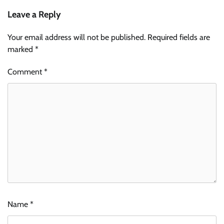
Leave a Reply
Your email address will not be published.
Required fields are
marked
*
Comment
*
Name
*