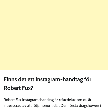
Finns det ett Instagram-handtag för
Robert Fux?
Robert Fux Instagram-handtag är @fuxdelux om du är
intresserad av att följa honom där. Den första dragshowen i