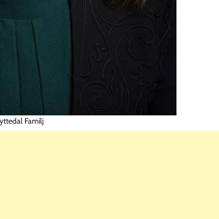
yttedal Familj