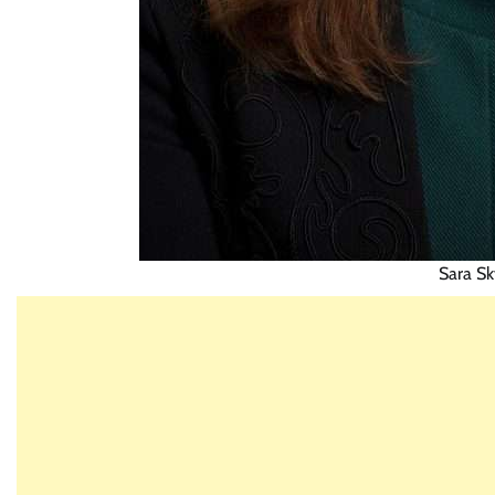
Sara Sk