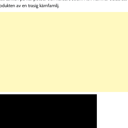
odukten av en trasig kärnfamilj.