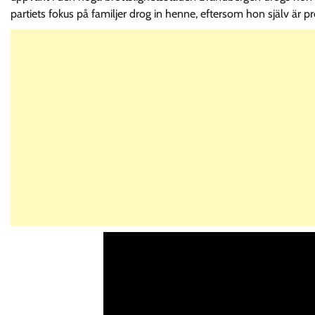
partiets fokus på familjer drog in henne, eftersom hon själv är pr