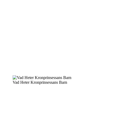
Vad Heter Kronprinsessans Barn