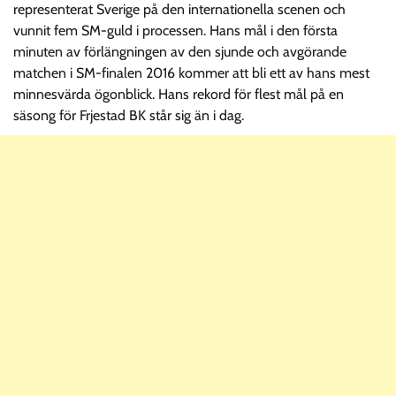
representerat Sverige på den internationella scenen och
vunnit fem SM-guld i processen. Hans mål i den första
minuten av förlängningen av den sjunde och avgörande
matchen i SM-finalen 2016 kommer att bli ett av hans mest
minnesvärda ögonblick. Hans rekord för flest mål på en
säsong för Frjestad BK står sig än i dag.