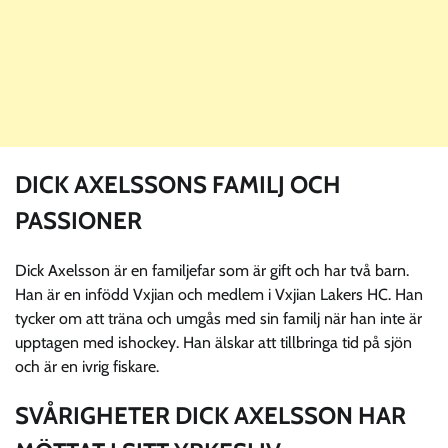
DICK AXELSSONS FAMILJ OCH
PASSIONER
Dick Axelsson är en familjefar som är gift och har två barn.
Han är en infödd Vxjian och medlem i Vxjian Lakers HC. Han
tycker om att träna och umgås med sin familj när han inte är
upptagen med ishockey. Han älskar att tillbringa tid på sjön
och är en ivrig fiskare.
SVÅRIGHETER DICK AXELSSON HAR