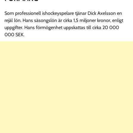
Som professionell ishockeyspelare tjänar Dick Axelsson en
rejäl lön. Hans säsongslön är cirka 1,5 miljoner kronor, enligt
uppgifter. Hans förmögenhet uppskattas till cirka 20 000
000 SEK.