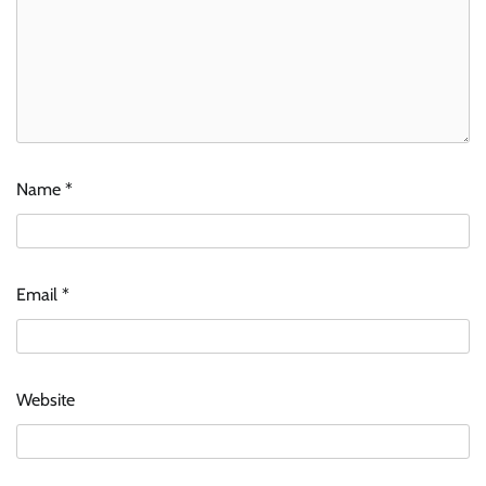
Name
*
Email
*
Website