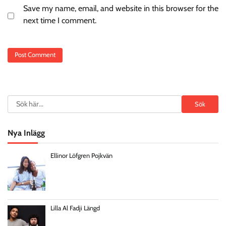
Save my name, email, and website in this browser for the
next time I comment.
Search
Sök
Nya Inlägg
Ellinor Löfgren Pojkvän
Lilla Al Fadji Längd