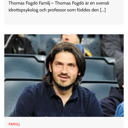
Thomas Fogdö Familj – Thomas Fogdö är en svensk
idrottspsykolog och professor som föddes den […]
FAMILJ